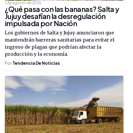
1 de agosto de 2026
¿Qué pasa con las bananas? Salta y
Jujuy desafían la desregulación
impulsada por Nación
Los gobiernos de Salta y Jujuy anunciaron que
mantendrán barreras sanitarias para evitar el
ingreso de plagas que podrían afectar la
producción y la economía.
Por
Tendencia De Noticias