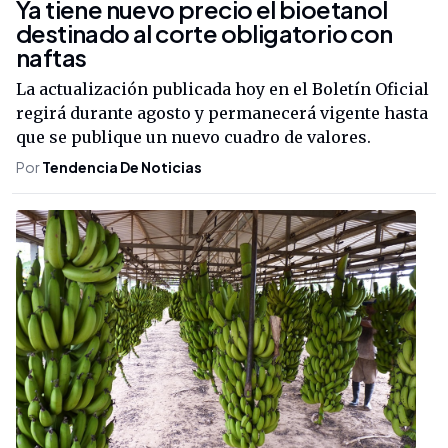
Ya tiene nuevo precio el bioetanol
destinado al corte obligatorio con
naftas
La actualización publicada hoy en el Boletín Oficial
regirá durante agosto y permanecerá vigente hasta
que se publique un nuevo cuadro de valores.
Por
Tendencia De Noticias