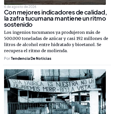
6 de agosto de 2026
Con mejores indicadores de calidad,
la zafra tucumana mantiene un ritmo
sostenido
Los ingenios tucumanos ya produjeron más de
500.000 toneladas de azúcar y casi 192 millones de
litros de alcohol entre hidratado y bioetanol. Se
recupera el ritmo de molienda.
Por
Tendencia De Noticias