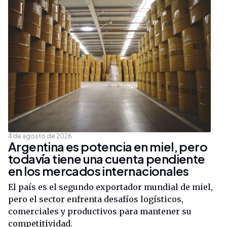
4 de agosto de 2026
Argentina es potencia en miel, pero
todavía tiene una cuenta pendiente
en los mercados internacionales
El país es el segundo exportador mundial de miel,
pero el sector enfrenta desafíos logísticos,
comerciales y productivos para mantener su
competitividad.