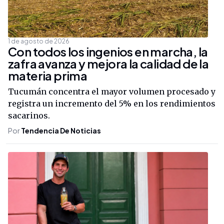
1 de agosto de 2026
Con todos los ingenios en marcha, la
zafra avanza y mejora la calidad de la
materia prima
Tucumán concentra el mayor volumen procesado y
registra un incremento del 5% en los rendimientos
sacarinos.
Por
Tendencia De Noticias