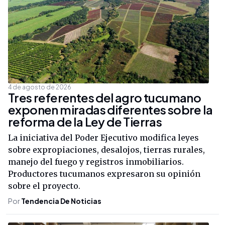
4 de agosto de 2026
Tres referentes del agro tucumano
exponen miradas diferentes sobre la
reforma de la Ley de Tierras
La iniciativa del Poder Ejecutivo modifica leyes
sobre expropiaciones, desalojos, tierras rurales,
manejo del fuego y registros inmobiliarios.
Productores tucumanos expresaron su opinión
sobre el proyecto.
Por
Tendencia De Noticias