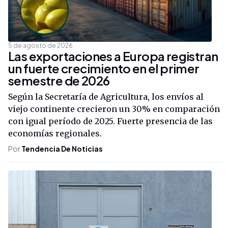
5 de agosto de 2026
Las exportaciones a Europa registran
un fuerte crecimiento en el primer
semestre de 2026
Según la Secretaría de Agricultura, los envíos al
viejo continente crecieron un 30% en comparación
con igual período de 2025. Fuerte presencia de las
economías regionales.
Por
Tendencia De Noticias