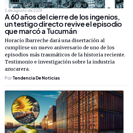
5 de agosto de 2026
A 60 años del cierre de los ingenios,
un testigo directo revive el episodio
que marcó a Tucumán
Horacio Ibarreche dará una disertación al
cumplirse un nuevo aniversario de uno de los
episodios más traumáticos de la historia reciente.
Testimonio e investigación sobre la industria
azucarera.
Por
Tendencia De Noticias