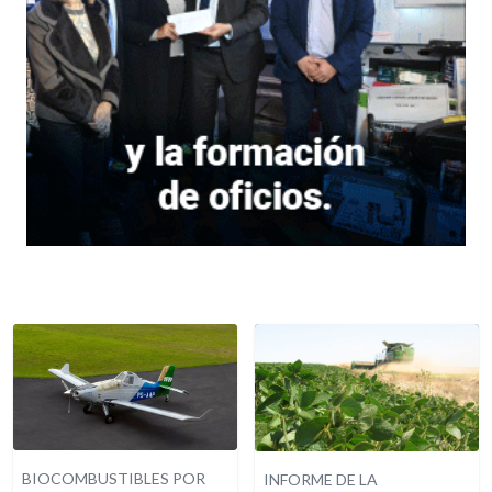
BIOCOMBUSTIBLES POR
INFORME DE LA