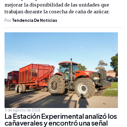
mejorar la disponibilidad de las unidades que
trabajan durante la cosecha de caña de azúcar.
Por
Tendencia De Noticias
3 de agosto de 2026
La Estación Experimental analizó los
cañaverales y encontró una señal