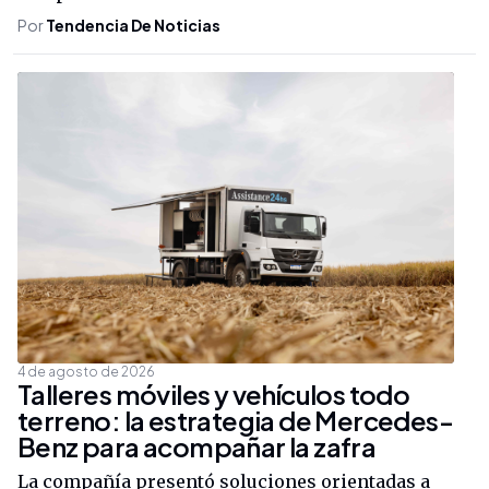
Por
Tendencia De Noticias
4 de agosto de 2026
Talleres móviles y vehículos todo
terreno: la estrategia de Mercedes-
Benz para acompañar la zafra
La compañía presentó soluciones orientadas a