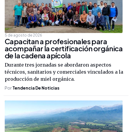
5 de agosto de 2026
Capacitan a profesionales para
acompañar la certificación orgánica
de la cadena apícola
Durante tres jornadas se abordaron aspectos
técnicos, sanitarios y comerciales vinculados a la
producción de miel orgánica.
Por
Tendencia De Noticias