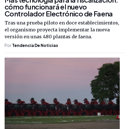
cómo funcionará el nuevo
Controlador Electrónico de Faena
Tras una prueba piloto en doce establecimientos,
el organismo proyecta implementar la nueva
versión en unas 480 plantas de faena.
Por
Tendencia De Noticias