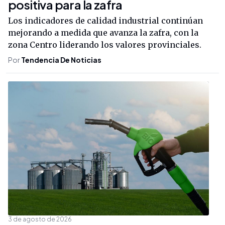
positiva para la zafra
Los indicadores de calidad industrial continúan
mejorando a medida que avanza la zafra, con la
zona Centro liderando los valores provinciales.
Por
Tendencia De Noticias
3 de agosto de 2026