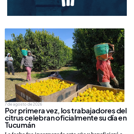
7 de agosto de 2026
Por primera vez, los trabajadores del
citrus celebran oficialmente su día en
Tucumán