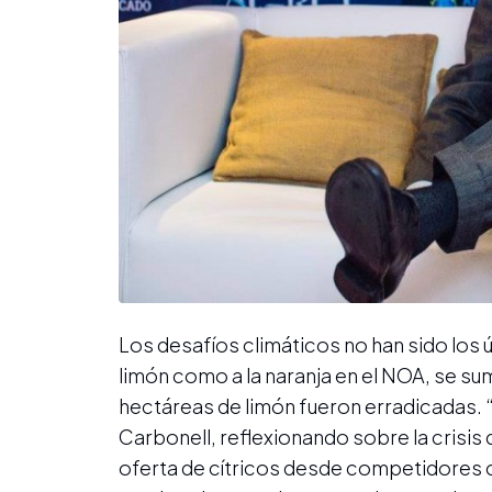
Los desafíos climáticos no han sido los 
limón como a la naranja en el NOA, se s
hectáreas de limón fueron erradicadas. 
Carbonell, reflexionando sobre la crisis
oferta de cítricos desde competidores 