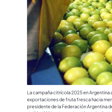
La campaña citrícola 2025 en Argentina 
exportaciones de fruta fresca hacia mer
presidente de la Federación Argentina de