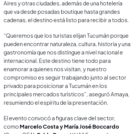
Aires y otras ciudades, además de una hotelería
que va desde posadas boutique hasta grandes
cadenas, el destino está listo para recibir a todos.
“Queremos que los turistas elijan Tucumán porque
pueden encontrar naturaleza, cultura, historia y una
gastronomía que nos distingue a nivel nacional e
internacional. Este destino tiene todo para
enamorar a quienes nos visitan, y nuestro
compromiso es seguir trabajando junto al sector
privado para posicionar a Tucumán en los
principales mercados turísticos”, aseguró Amaya,
resumiendo el espíritu de la presentación.
El evento convocó a figuras clave del sector,
como
Marcelo Costa y María José Boccardo