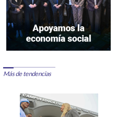
Más de tendencias