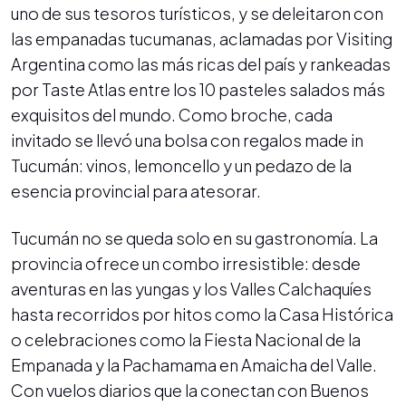
uno de sus tesoros turísticos, y se deleitaron con
las empanadas tucumanas, aclamadas por Visiting
Argentina como las más ricas del país y rankeadas
por Taste Atlas entre los 10 pasteles salados más
exquisitos del mundo. Como broche, cada
invitado se llevó una bolsa con regalos made in
Tucumán: vinos, lemoncello y un pedazo de la
esencia provincial para atesorar.
Tucumán no se queda solo en su gastronomía. La
provincia ofrece un combo irresistible: desde
aventuras en las yungas y los Valles Calchaquíes
hasta recorridos por hitos como la Casa Histórica
o celebraciones como la Fiesta Nacional de la
Empanada y la Pachamama en Amaicha del Valle.
Con vuelos diarios que la conectan con Buenos