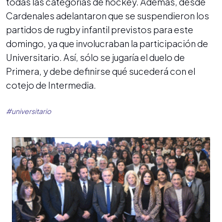
todas las categorías de hockey. Además, desde
Cardenales adelantaron que se suspendieron los
partidos de rugby infantil previstos para este
domingo, ya que involucraban la participación de
Universitario. Así, sólo se jugaría el duelo de
Primera, y debe definirse qué sucederá con el
cotejo de Intermedia.
#
universitario