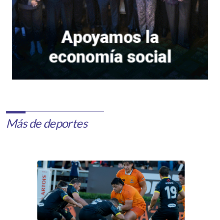
Más de deportes