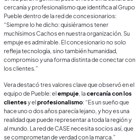
cercanía y profesionalismo que identifica al Grupo
Pueble dentro de la red de concesionarios:
“Siempre lo he dicho: quisiéramos tener
muchísimos Cachos en nuestra organización. Su
empuje es admirable. El concesionario no solo
refleja tecnología, sino también humanidad,
compromiso y una forma distinta de conectar con
los clientes.”
Vera destacó tres valores clave que observó en el
equipo de Pueble: el
empuje
, la
cercanía con los
clientes
y el
profesionalismo
: “Es un sueño que
hace uno o dos años parecía lejano, y hoy es una
realidad que puede representar a toda la región y
al mundo. La red de CASE necesita socios así, que
se comprometan de verdad con la marca.”