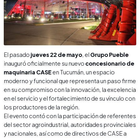
El pasado
jueves 22 de mayo
, el
Grupo Pueble
inauguró oficialmente su nuevo
concesionario de
maquinaria CASE
en Tucumán, un espacio
moderno y funcional que representa un paso firme
en su compromiso con la innovación, la excelencia
en el servicio y el fortalecimiento de su vínculo con
los productores de la región.
El evento contó con la participación de referentes
del sector agroindustrial, autoridades provinciales
y nacionales, así como de directivos de CASE a