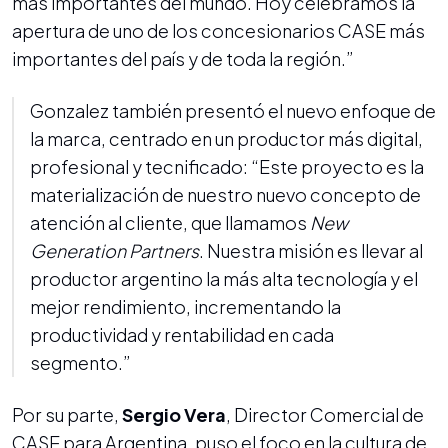
más importantes del mundo. Hoy celebramos la
apertura de uno de los concesionarios CASE más
importantes del país y de toda la región.”
Gonzalez también presentó el nuevo enfoque de
la marca, centrado en un productor más digital,
profesional y tecnificado: “Este proyecto es la
materialización de nuestro nuevo concepto de
atención al cliente, que llamamos
New
Generation Partners
. Nuestra misión es llevar al
productor argentino la más alta tecnología y el
mejor rendimiento, incrementando la
productividad y rentabilidad en cada
segmento.”
Por su parte,
Sergio Vera
, Director Comercial de
CASE para Argentina, puso el foco en la cultura de