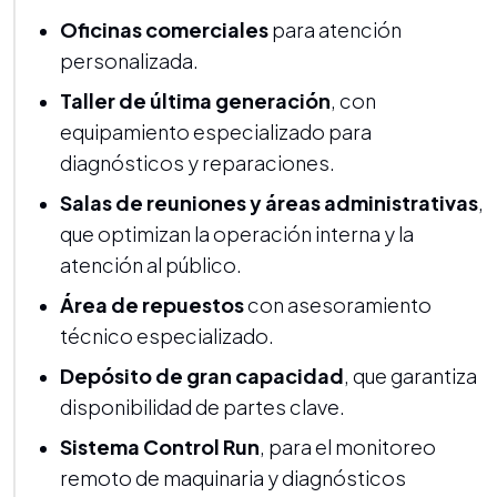
Oficinas comerciales
para atención
personalizada.
Taller de última generación
, con
equipamiento especializado para
diagnósticos y reparaciones.
Salas de reuniones y áreas administrativas
,
que optimizan la operación interna y la
atención al público.
Área de repuestos
con asesoramiento
técnico especializado.
Depósito de gran capacidad
, que garantiza
disponibilidad de partes clave.
Sistema Control Run
, para el monitoreo
remoto de maquinaria y diagnósticos