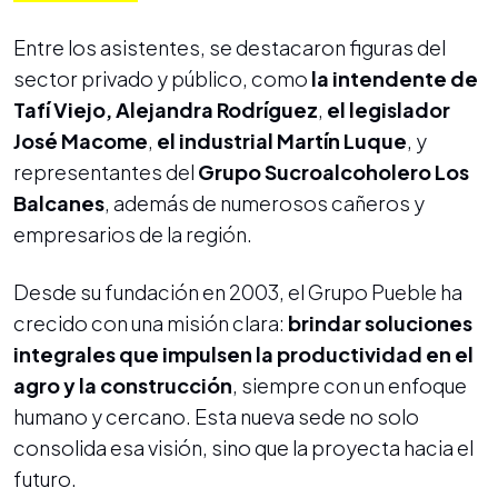
Entre los asistentes, se destacaron figuras del
sector privado y público, como
la intendente de
Tafí Viejo, Alejandra Rodríguez
,
el legislador
José Macome
,
el industrial Martín Luque
, y
representantes del
Grupo Sucroalcoholero Los
Balcanes
, además de numerosos cañeros y
empresarios de la región.
Desde su fundación en 2003, el Grupo Pueble ha
crecido con una misión clara:
brindar soluciones
integrales que impulsen la productividad en el
agro y la construcción
, siempre con un enfoque
humano y cercano. Esta nueva sede no solo
consolida esa visión, sino que la proyecta hacia el
futuro.