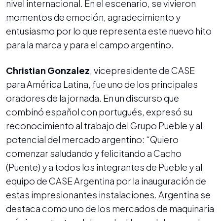
nivel internacional. En el escenario, se vivieron
momentos de emoción, agradecimiento y
entusiasmo por lo que representa este nuevo hito
para la marca y para el campo argentino.
Christian Gonzalez
, vicepresidente de CASE
para América Latina, fue uno de los principales
oradores de la jornada. En un discurso que
combinó español con portugués, expresó su
reconocimiento al trabajo del Grupo Pueble y al
potencial del mercado argentino: “Quiero
comenzar saludando y felicitando a Cacho
(Puente) y a todos los integrantes de Pueble y al
equipo de CASE Argentina por la inauguración de
estas impresionantes instalaciones. Argentina se
destaca como uno de los mercados de maquinaria