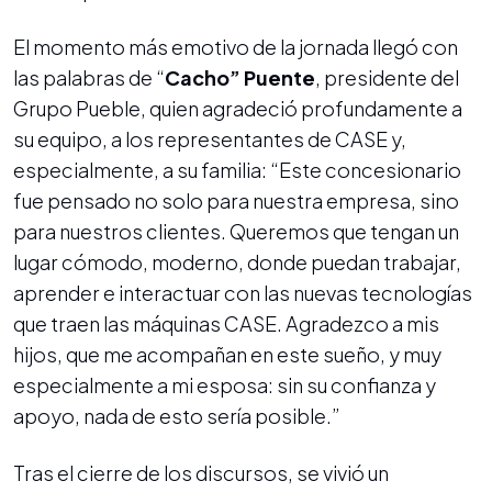
El momento más emotivo de la jornada llegó con
las palabras de “
Cacho” Puente
, presidente del
Grupo Pueble, quien agradeció profundamente a
su equipo, a los representantes de CASE y,
especialmente, a su familia: “Este concesionario
fue pensado no solo para nuestra empresa, sino
para nuestros clientes. Queremos que tengan un
lugar cómodo, moderno, donde puedan trabajar,
aprender e interactuar con las nuevas tecnologías
que traen las máquinas CASE. Agradezco a mis
hijos, que me acompañan en este sueño, y muy
especialmente a mi esposa: sin su confianza y
apoyo, nada de esto sería posible.”
Tras el cierre de los discursos, se vivió un