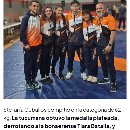
Stefanía Ceballos compitió en la categoría de 62
kg.
La tucumana obtuvo la medalla plateada,
derrotando a la bonaerense Tiara Batalla, y