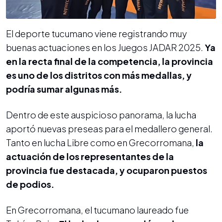
El deporte tucumano viene registrando muy
buenas actuaciones en los Juegos JADAR 2025.
Ya
en la recta final de la competencia, la provincia
es uno de los distritos con más medallas, y
podría sumar algunas más.
Dentro de este auspicioso panorama, la lucha
aportó nuevas preseas para el medallero general.
Tanto en lucha Libre como en Grecorromana,
la
actuación de los representantes de la
provincia fue destacada, y ocuparon puestos
de podios.
En Grecorromana, el tucumano laureado fue