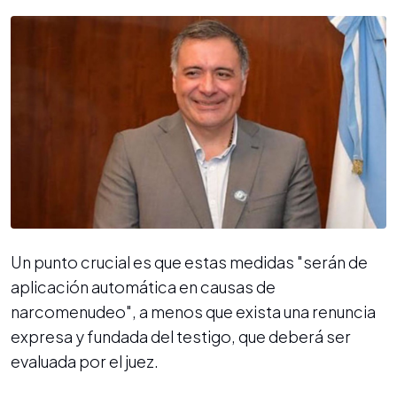
Un punto crucial es que estas medidas "serán de
aplicación automática en causas de
narcomenudeo", a menos que exista una renuncia
expresa y fundada del testigo, que deberá ser
evaluada por el juez.