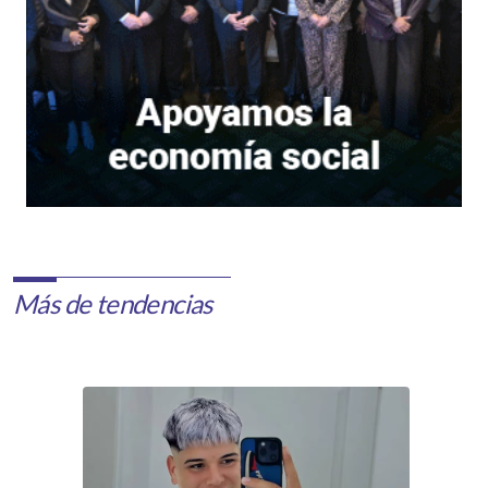
Más de tendencias