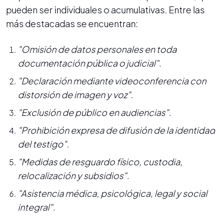
pueden ser individuales o acumulativas. Entre las
más destacadas se encuentran:
"Omisión de datos personales en toda
documentación pública o judicial".
"Declaración mediante videoconferencia con
distorsión de imagen y voz".
"Exclusión de público en audiencias".
"Prohibición expresa de difusión de la identidad
del testigo".
"Medidas de resguardo físico, custodia,
relocalización y subsidios".
"Asistencia médica, psicológica, legal y social
integral".