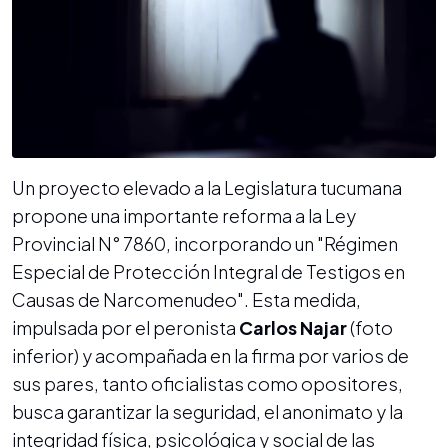
Un proyecto elevado a la Legislatura tucumana
propone una importante reforma a la Ley
Provincial N° 7860, incorporando un "Régimen
Especial de Protección Integral de Testigos en
Causas de Narcomenudeo". Esta medida,
impulsada por el peronista
Carlos Najar
(foto
inferior) y acompañada en la firma por varios de
sus pares, tanto oficialistas como opositores,
busca garantizar la seguridad, el anonimato y la
integridad física, psicológica y social de las