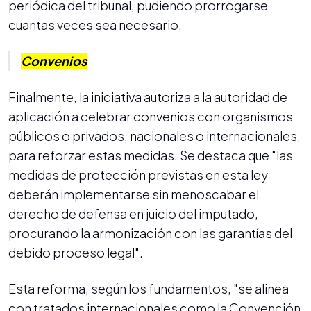
periódica del tribunal, pudiendo prorrogarse
cuantas veces sea necesario.
Convenios
Finalmente, la iniciativa autoriza a la autoridad de
aplicación a celebrar convenios con organismos
públicos o privados, nacionales o internacionales,
para reforzar estas medidas. Se destaca que "las
medidas de protección previstas en esta ley
deberán implementarse sin menoscabar el
derecho de defensa en juicio del imputado,
procurando la armonización con las garantías del
debido proceso legal".
Esta reforma, según los fundamentos, "se alinea
con tratados internacionales como la Convención