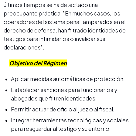
últimos tiempos se ha detectado una
preocupante práctica: "En muchos casos, los
operadores del sistema penal, amparados en el
derecho de defensa, han filtrado identidades de
testigos para intimidarlos o invalidar sus
declaraciones".
Objetivo del Régimen
Aplicar medidas automáticas de protección.
Establecer sanciones para funcionarios y
abogados que filtren identidades.
Permitir actuar de oficio al juez o al fiscal.
Integrar herramientas tecnológicas y sociales
para resguardar al testigo y su entorno.