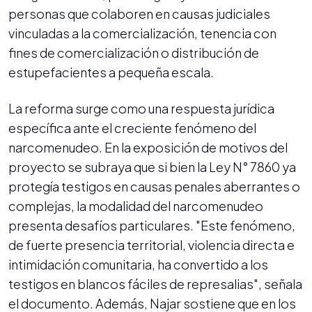
personas que colaboren en causas judiciales
vinculadas a la comercialización, tenencia con
fines de comercialización o distribución de
estupefacientes a pequeña escala.
La reforma surge como una respuesta jurídica
específica ante el creciente fenómeno del
narcomenudeo. En la exposición de motivos del
proyecto se subraya que si bien la Ley N° 7860 ya
protegía testigos en causas penales aberrantes o
complejas, la modalidad del narcomenudeo
presenta desafíos particulares. "Este fenómeno,
de fuerte presencia territorial, violencia directa e
intimidación comunitaria, ha convertido a los
testigos en blancos fáciles de represalias", señala
el documento. Además, Najar sostiene que en los