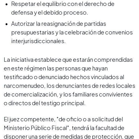
Respetar el equilibrio con el derecho de
defensa y el debido proceso.
Autorizar la reasignación de partidas
presupuestarias y la celebración de convenios
interjurisdiccionales.
La iniciativa establece que estarán comprendidas
en este régimen las personas que hayan
testificado o denunciado hechos vinculados al
narcomenudeo, los denunciantes de redes locales
de comercialización, y los familiares convivientes
o directos del testigo principal.
El juez competente, "de oficio o a solicitud del
Ministerio Público Fiscal", tendrá la facultad de
disponer una serie de medidas de protección, que