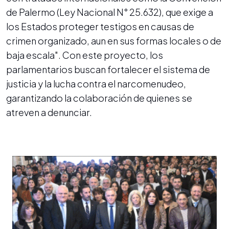
de Palermo (Ley Nacional N° 25.632), que exige a
los Estados proteger testigos en causas de
crimen organizado, aun en sus formas locales o de
baja escala". Con este proyecto, los
parlamentarios buscan fortalecer el sistema de
justicia y la lucha contra el narcomenudeo,
garantizando la colaboración de quienes se
atreven a denunciar.