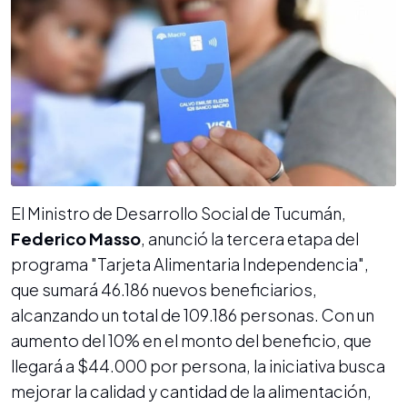
El Ministro de Desarrollo Social de Tucumán,
Federico Masso
, anunció la tercera etapa del
programa "Tarjeta Alimentaria Independencia",
que sumará 46.186 nuevos beneficiarios,
alcanzando un total de 109.186 personas. Con un
aumento del 10% en el monto del beneficio, que
llegará a $44.000 por persona, la iniciativa busca
mejorar la calidad y cantidad de la alimentación,