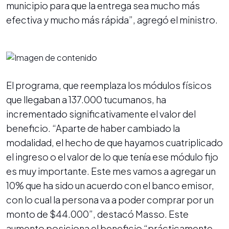
municipio para que la entrega sea mucho más
efectiva y mucho más rápida”, agregó el ministro.
El programa, que reemplaza los módulos físicos
que llegaban a 137.000 tucumanos, ha
incrementado significativamente el valor del
beneficio. “Aparte de haber cambiado la
modalidad, el hecho de que hayamos cuatriplicado
el ingreso o el valor de lo que tenía ese módulo fijo
es muy importante. Este mes vamos a agregar un
10% que ha sido un acuerdo con el banco emisor,
con lo cual la persona va a poder comprar por un
monto de $44.000”, destacó Masso. Este
aumento posiciona el beneficio “prácticamente