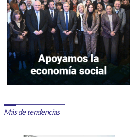
Más de tendencias