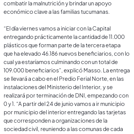
combatir la malnutrición y brindar un apoyo
económico clave a las familias tucumanas.
“El día viernes vamos a iniciar con la Capital
entregando prácticamente la cantidad de 11.000
plásticos que forman parte de la tercera etapa
que ha elevado 46.186 nuevos beneficiarios, con lo
cual ya estaríamos culminando con un total de
109.000 beneficiarios”, explicó Masso. La entrega
se llevará a cabo en el Predio Ferial Norte, en las
instalaciones del Ministerio del Interior, y se
realizará por terminación de DNI, empezando con
0 y 1. “A partir del 24 de junio vamos a ir municipio
por municipio del interior entregando las tarjetas
que corresponden a organizaciones de la
sociedad civil, reuniendo a las comunas de cada