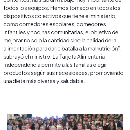
todos los equipos. Hemos tomado en todos los
dispositivos colectivos que tiene el ministerio,
como comedores escolares, comedores
infantiles y cocinas comunitarias, el objetivo de
mejorar no solo la cantidad sino la calidad de la
alimentación para darle batalla a la malnutrición”,
subrayó el ministro. La Tarjeta Alimentaria
Independencia permite a las familias elegir
productos según sus necesidades, promoviendo
una dieta más diversa y saludable.