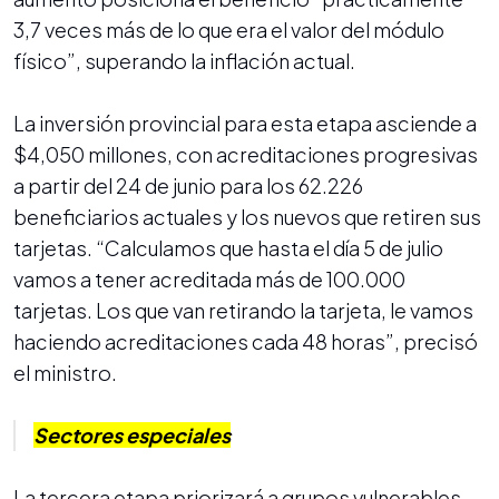
3,7 veces más de lo que era el valor del módulo
físico”, superando la inflación actual.
La inversión provincial para esta etapa asciende a
$4,050 millones, con acreditaciones progresivas
a partir del 24 de junio para los 62.226
beneficiarios actuales y los nuevos que retiren sus
tarjetas. “Calculamos que hasta el día 5 de julio
vamos a tener acreditada más de 100.000
tarjetas. Los que van retirando la tarjeta, le vamos
haciendo acreditaciones cada 48 horas”, precisó
el ministro.
Sectores especiales
La tercera etapa priorizará a grupos vulnerables,