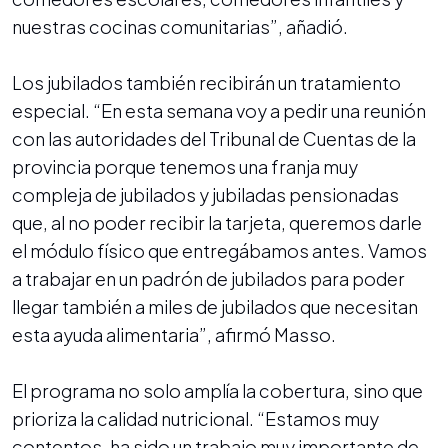
nuestras cocinas comunitarias”, añadió.
Los jubilados también recibirán un tratamiento
especial. “En esta semana voy a pedir una reunión
con las autoridades del Tribunal de Cuentas de la
provincia porque tenemos una franja muy
compleja de jubilados y jubiladas pensionadas
que, al no poder recibir la tarjeta, queremos darle
el módulo físico que entregábamos antes. Vamos
a trabajar en un padrón de jubilados para poder
llegar también a miles de jubilados que necesitan
esta ayuda alimentaria”, afirmó Masso.
El programa no solo amplía la cobertura, sino que
prioriza la calidad nutricional. “Estamos muy
contentos, ha sido un trabajo muy importante de