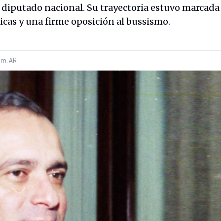
diputado nacional. Su trayectoria estuvo marcada 
icas y una firme oposición al bussismo.
 m.
AR