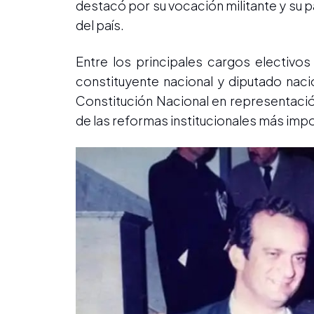
destacó por su vocación militante y su p
del país.
Entre los principales cargos electivos
constituyente nacional y diputado naci
Constitución Nacional en representació
de las reformas institucionales más impo