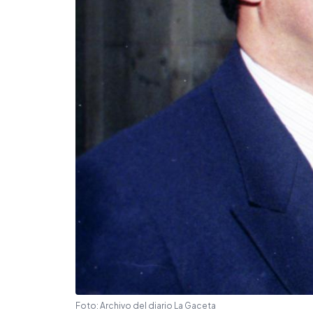
Foto: Archivo del diario La Gaceta