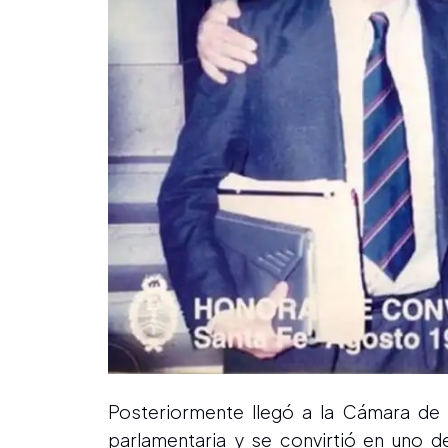
Posteriormente llegó a la Cámara de 
parlamentaria y se convirtió en uno d