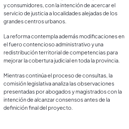
y consumidores, con la intención de acercar el
servicio de justicia a localidades alejadas de los
grandes centros urbanos.
La reforma contempla además modificaciones en
el fuero contencioso administrativo y una
redistribución territorial de competencias para
mejorar la cobertura judicial en toda la provincia.
Mientras continúa el proceso de consultas, la
comisión legislativa analiza las observaciones
presentadas por abogados y magistrados con la
intención de alcanzar consensos antes de la
definición final del proyecto.