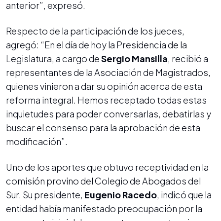
anterior”, expresó.
Respecto de la participación de los jueces,
agregó: “En el día de hoy la Presidencia de la
Legislatura, a cargo de
Sergio Mansilla
, recibió a
representantes de la Asociación de Magistrados,
quienes vinieron a dar su opinión acerca de esta
reforma integral. Hemos receptado todas estas
inquietudes para poder conversarlas, debatirlas y
buscar el consenso para la aprobación de esta
modificación”.
Uno de los aportes que obtuvo receptividad en la
comisión provino del Colegio de Abogados del
Sur. Su presidente,
Eugenio Racedo
, indicó que la
entidad había manifestado preocupación por la