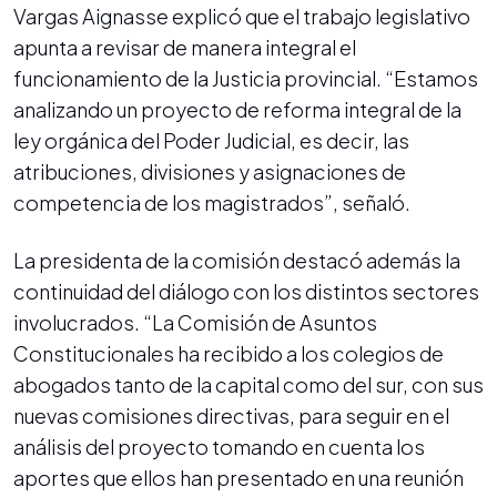
Vargas Aignasse explicó que el trabajo legislativo
apunta a revisar de manera integral el
funcionamiento de la Justicia provincial. “Estamos
analizando un proyecto de reforma integral de la
ley orgánica del Poder Judicial, es decir, las
atribuciones, divisiones y asignaciones de
competencia de los magistrados”, señaló.
La presidenta de la comisión destacó además la
continuidad del diálogo con los distintos sectores
involucrados. “La Comisión de Asuntos
Constitucionales ha recibido a los colegios de
abogados tanto de la capital como del sur, con sus
nuevas comisiones directivas, para seguir en el
análisis del proyecto tomando en cuenta los
aportes que ellos han presentado en una reunión