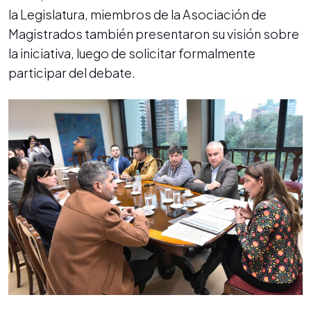
la Legislatura, miembros de la Asociación de
Magistrados también presentaron su visión sobre
la iniciativa, luego de solicitar formalmente
participar del debate.