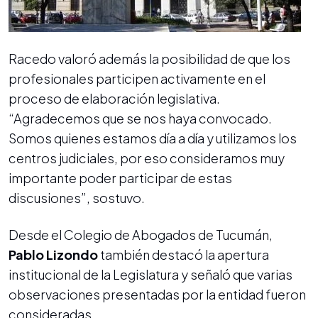
Racedo valoró además la posibilidad de que los
profesionales participen activamente en el
proceso de elaboración legislativa.
“Agradecemos que se nos haya convocado.
Somos quienes estamos día a día y utilizamos los
centros judiciales, por eso consideramos muy
importante poder participar de estas
discusiones”, sostuvo.
Desde el Colegio de Abogados de Tucumán,
Pablo Lizondo
también destacó la apertura
institucional de la Legislatura y señaló que varias
observaciones presentadas por la entidad fueron
consideradas.