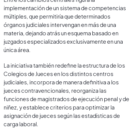
implementación de un sistema de competencias
múltiples, que permitiría que determinados
órganos judiciales intervengan en más de una
materia, dejando atrás un esquema basado en
juzgados especializados exclusivamente en una
única área.
La iniciativa también redefine la estructura de los
Colegios de Jueces en los distintos centros
judiciales, incorpora de manera definitiva a los
jueces contravencionales, reorganiza las
funciones de magistrados de ejecución penal y de
niñez, y establece criterios para optimizar la
asignación de jueces según las estadísticas de
carga laboral.