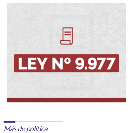
Más de politica