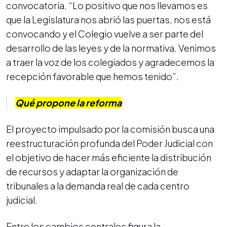
convocatoria. “Lo positivo que nos llevamos es
que la Legislatura nos abrió las puertas, nos está
convocando y el Colegio vuelve a ser parte del
desarrollo de las leyes y de la normativa. Venimos
a traer la voz de los colegiados y agradecemos la
recepción favorable que hemos tenido”.
Qué propone la reforma
El proyecto impulsado por la comisión busca una
reestructuración profunda del Poder Judicial con
el objetivo de hacer más eficiente la distribución
de recursos y adaptar la organización de
tribunales a la demanda real de cada centro
judicial.
Entre los cambios centrales figura la