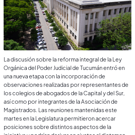
La discusión sobre la reforma integral de la Ley
Orgánica del Poder Judicial de Tucumán entró en
una nueva etapa con la incorporación de
observaciones realizadas por representantes de
los colegios de abogados de la Capital y del Sur,
así como por integrantes de la Asociación de
Magistrados. Las reuniones mantenidas este
martes en la Legislatura permitieron acercar
posiciones sobre distintos aspectos de la