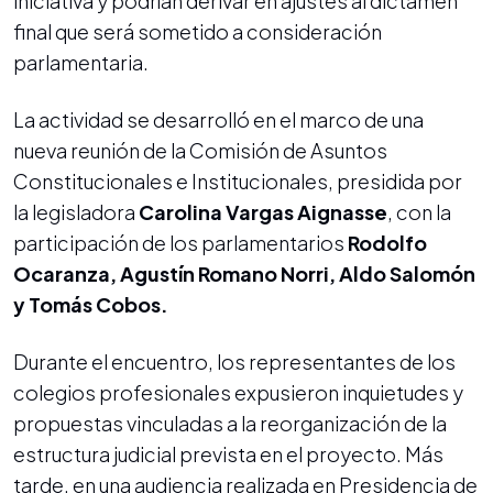
iniciativa y podrían derivar en ajustes al dictamen
final que será sometido a consideración
parlamentaria.
La actividad se desarrolló en el marco de una
nueva reunión de la Comisión de Asuntos
Constitucionales e Institucionales, presidida por
la legisladora
Carolina Vargas Aignasse
, con la
participación de los parlamentarios
Rodolfo
Ocaranza, Agustín Romano Norri, Aldo Salomón
y Tomás Cobos.
Durante el encuentro, los representantes de los
colegios profesionales expusieron inquietudes y
propuestas vinculadas a la reorganización de la
estructura judicial prevista en el proyecto. Más
tarde, en una audiencia realizada en Presidencia de