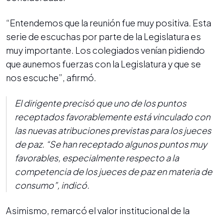
“Entendemos que la reunión fue muy positiva. Esta
serie de escuchas por parte de la Legislatura es
muy importante. Los colegiados venían pidiendo
que aunemos fuerzas con la Legislatura y que se
nos escuche”, afirmó.
El dirigente precisó que uno de los puntos
receptados favorablemente está vinculado con
las nuevas atribuciones previstas para los jueces
de paz. “Se han receptado algunos puntos muy
favorables, especialmente respecto a la
competencia de los jueces de paz en materia de
consumo”, indicó.
Asimismo, remarcó el valor institucional de la