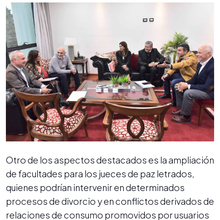
Otro de los aspectos destacados es la ampliación
de facultades para los jueces de paz letrados,
quienes podrían intervenir en determinados
procesos de divorcio y en conflictos derivados de
relaciones de consumo promovidos por usuarios