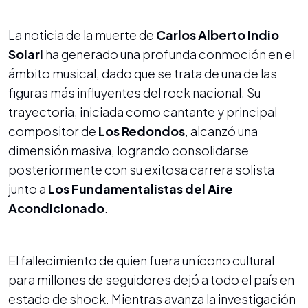
La noticia de la muerte de
Carlos Alberto Indio
Solari
ha generado una profunda conmoción en el
ámbito musical, dado que se trata de una de las
figuras más influyentes del rock nacional. Su
trayectoria, iniciada como cantante y principal
compositor de
Los Redondos
, alcanzó una
dimensión masiva, logrando consolidarse
posteriormente con su exitosa carrera solista
junto a
Los Fundamentalistas del Aire
Acondicionado
.
El fallecimiento de quien fuera un ícono cultural
para millones de seguidores dejó a todo el país en
estado de shock. Mientras avanza la investigación