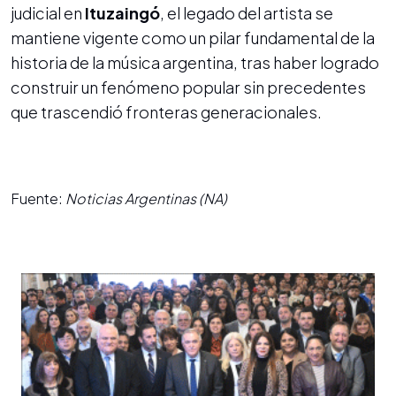
judicial en
Ituzaingó
, el legado del artista se
mantiene vigente como un pilar fundamental de la
historia de la música argentina, tras haber logrado
construir un fenómeno popular sin precedentes
que trascendió fronteras generacionales.
Fuente:
Noticias Argentinas (NA)