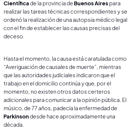
Científica
de la provincia de
Buenos Aires
para
realizar las tareas técnicas correspondientes y se
ordenó la realización de una autopsia médico legal
con el fin de establecer las causas precisas del
deceso.
Hasta el momento, la causa está caratulada como
“Averiguación de causales de muerte”, mientras
que las autoridades judiciales indicaron que el
trabajo en el domicilio continúa y que, por el
momento, no existen otros datos certeros
adicionales para comunicar a la opinión pública. El
músico, de 77 años, padecía la enfermedad de
Parkinson
desde hace aproximadamente una
década.