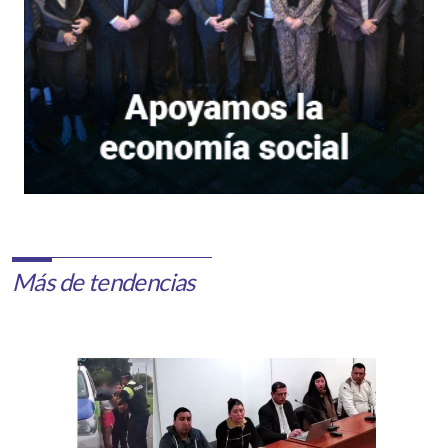
Más de tendencias