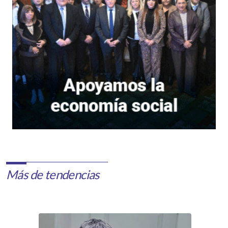
Más de tendencias