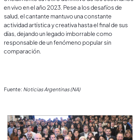
en vivo en el año 2023. Pese a los desafíos de
salud, el cantante mantuvo una constante
actividad artística y creativa hasta el final de sus
días, dejando un legado imborrable como
responsable de un fenómeno popular sin
comparación.
Fuente:
Noticias Argentinas (NA)