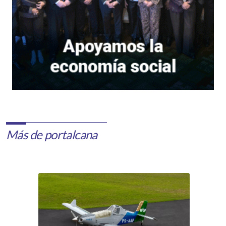
Más de portalcana