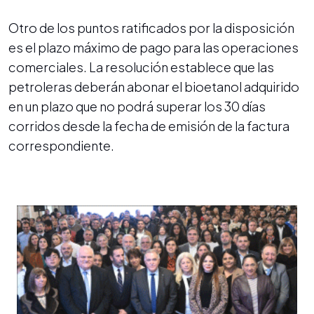
Otro de los puntos ratificados por la disposición
es el plazo máximo de pago para las operaciones
comerciales. La resolución establece que las
petroleras deberán abonar el bioetanol adquirido
en un plazo que no podrá superar los 30 días
corridos desde la fecha de emisión de la factura
correspondiente.