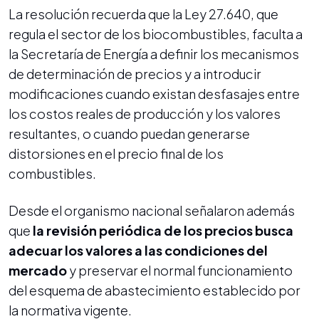
La resolución recuerda que la Ley 27.640, que
regula el sector de los biocombustibles, faculta a
la Secretaría de Energía a definir los mecanismos
de determinación de precios y a introducir
modificaciones cuando existan desfasajes entre
los costos reales de producción y los valores
resultantes, o cuando puedan generarse
distorsiones en el precio final de los
combustibles.
Desde el organismo nacional señalaron además
que
la revisión periódica de los precios busca
adecuar los valores a las condiciones del
mercado
y preservar el normal funcionamiento
del esquema de abastecimiento establecido por
la normativa vigente.