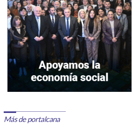
Más de portalcana