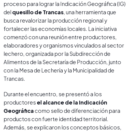
proceso para lograr la Indicación Geográfica (IG)
del
quesillo de Trancas
, una herramienta que
busca revalorizar la producción regional y
fortalecer las economías locales. La iniciativa
comenzó con una reunión entre productores,
elaboradores y organismos vinculados al sector
lechero, organizada por la Subdirección de
Alimentos de la Secretaría de Producción, junto
con la Mesa de Lechería y la Municipalidad de
Trancas.
Durante el encuentro, se presentó a los
productores
el alcance de la Indicación
Geográfica
como sello de diferenciación para
productos con fuerte identidad territorial.
Además, se explicaron los conceptos básicos,