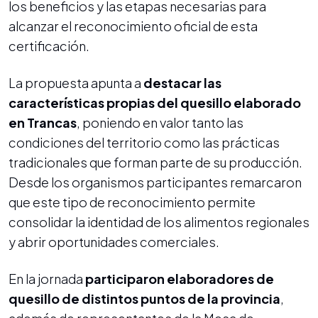
los beneficios y las etapas necesarias para
alcanzar el reconocimiento oficial de esta
certificación.
La propuesta apunta a
destacar las
características propias del quesillo elaborado
en Trancas
, poniendo en valor tanto las
condiciones del territorio como las prácticas
tradicionales que forman parte de su producción.
Desde los organismos participantes remarcaron
que este tipo de reconocimiento permite
consolidar la identidad de los alimentos regionales
y abrir oportunidades comerciales.
En la jornada
participaron elaboradores de
quesillo de distintos puntos de la provincia
,