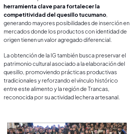
herramienta clave para fortalecer la
competitividad del quesillo tucumano
,
generando mayores posibilidades de inserción en
mercados donde los productos con identidad de
origen tienen un valor agregado diferencial.
La obtención de la IG también busca preservar el
patrimonio cultural asociado a la elaboración del
quesillo, promoviendo prácticas productivas
tradicionales y reforzando el vínculo histórico
entre este alimento y la región de Trancas,
reconocida por su actividad lechera artesanal.