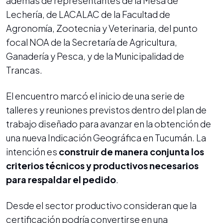
además de representantes de la Mesa de
Lechería, de LACALAC de la Facultad de
Agronomía, Zootecnia y Veterinaria, del punto
focal NOA de la Secretaría de Agricultura,
Ganadería y Pesca, y de la Municipalidad de
Trancas.
El encuentro marcó el inicio de una serie de
talleres y reuniones previstos dentro del plan de
trabajo diseñado para avanzar en la obtención de
una nueva Indicación Geográfica en Tucumán. La
intención es
construir de manera conjunta los
criterios técnicos y productivos necesarios
para respaldar el pedido
.
Desde el sector productivo consideran que la
certificación podría convertirse en una