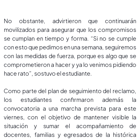
No obstante, advirtieron que continuarán
movilizados para asegurar que los compromisos
se cumplan en tiempo y forma. “Si no se cumple
con esto que pedimos en una semana, seguiremos
con las medidas de fuerza, porque es algo que se
comprometieron a hacer y ya lo venimos pidiendo
hace rato”, sostuvo el estudiante.
Como parte del plan de seguimiento del reclamo,
los estudiantes confirmaron además la
convocatoria a una marcha prevista para este
viernes, con el objetivo de mantener visible la
situación y sumar el acompañamiento de
docentes, familias y egresados de la histórica