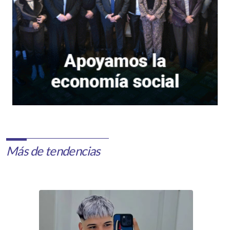
Más de tendencias