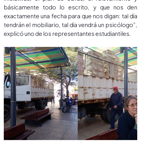
básicamente todo lo escrito, y que nos den
exactamente una fecha para que nos digan: tal día
tendrán el mobiliario, tal día vendrá un psicólogo”,
explicó uno de los representantes estudiantiles.