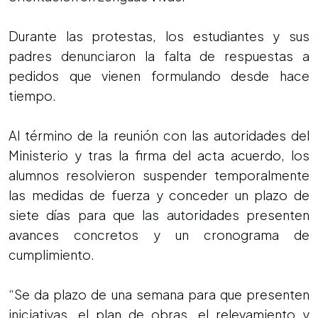
Durante las protestas, los estudiantes y sus
padres denunciaron la falta de respuestas a
pedidos que vienen formulando desde hace
tiempo.
Al término de la reunión con las autoridades del
Ministerio y tras la firma del acta acuerdo, los
alumnos resolvieron suspender temporalmente
las medidas de fuerza y conceder un plazo de
siete días para que las autoridades presenten
avances concretos y un cronograma de
cumplimiento.
“Se da plazo de una semana para que presenten
iniciativas, el plan de obras, el relevamiento y