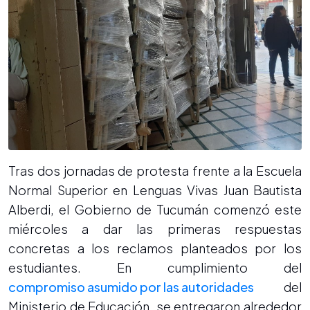
Tras dos jornadas de protesta frente a la Escuela
Normal Superior en Lenguas Vivas Juan Bautista
Alberdi, el Gobierno de Tucumán comenzó este
miércoles a dar las primeras respuestas
concretas a los reclamos planteados por los
estudiantes. En cumplimiento del
compromiso asumido por las autoridades
del
Ministerio de Educación, se entregaron alrededor