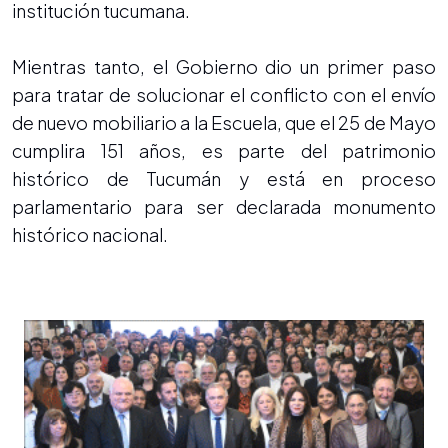
institución tucumana.
Mientras tanto, el Gobierno dio un primer paso
para tratar de solucionar el conflicto con el envío
de nuevo mobiliario a la Escuela, que el 25 de Mayo
cumplira 151 años, es parte del patrimonio
histórico de Tucumán y está en proceso
parlamentario para ser declarada monumento
histórico nacional.