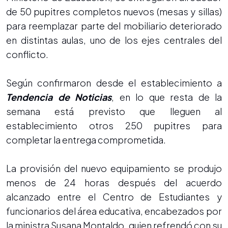
de 50 pupitres completos nuevos (mesas y sillas)
para reemplazar parte del mobiliario deteriorado
en distintas aulas, uno de los ejes centrales del
conflicto.
Según confirmaron desde el establecimiento a
Tendencia de Noticias
, en lo que resta de la
semana está previsto que lleguen al
establecimiento otros 250 pupitres para
completar la entrega comprometida.
La provisión del nuevo equipamiento se produjo
menos de 24 horas después del acuerdo
alcanzado entre el Centro de Estudiantes y
funcionarios del área educativa, encabezados por
la ministra Susana Montaldo, quien refrendó con su