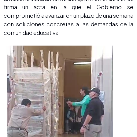
firma un acta en la que el Gobierno se
comprometió a avanzar en un plazo de una semana
con soluciones concretas a las demandas de la
comunidad educativa.