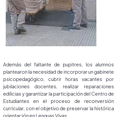
Además del faltante de pupitres, los alumnos
plantearon la necesidad de incorporar un gabinete
psicopedagógico, cubrir horas vacantes por
jubilaciones docentes, realizar reparaciones
edilicias y garantizar la participación del Centro de
Estudiantes en el proceso de reconversión
curricular, con el objetivo de preservar la histórica
orientación en Lenguas Vivas.