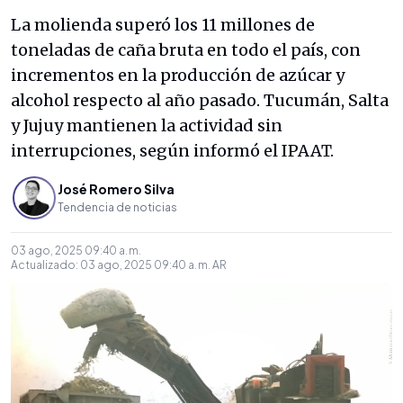
La molienda superó los 11 millones de
toneladas de caña bruta en todo el país, con
incrementos en la producción de azúcar y
alcohol respecto al año pasado. Tucumán, Salta
y Jujuy mantienen la actividad sin
interrupciones, según informó el IPAAT.
José Romero Silva
Tendencia de noticias
03 ago, 2025 09:40 a. m.
Actualizado:
03 ago, 2025 09:40 a. m.
AR