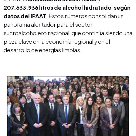
207.633.936 litros de alcohol hidratado
,
según
datos del IPAAT
. Estos números consolidan un
panorama alentador para el sector
sucroalcoholero nacional, que continúa siendo una
pieza clave en la economía regional y en el
desarrollo de energías limpias.