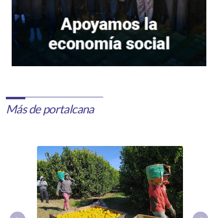
Más de portalcana