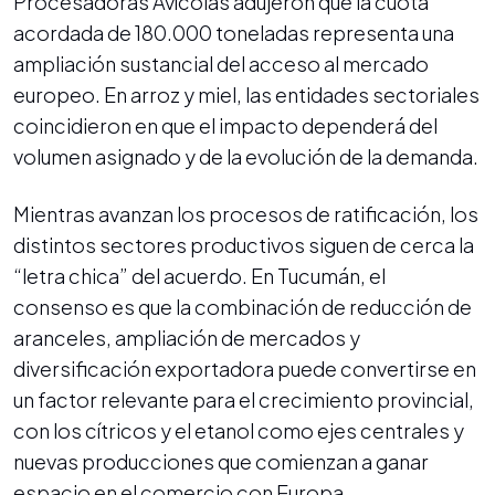
Procesadoras Avícolas adujeron que la cuota
acordada de 180.000 toneladas representa una
ampliación sustancial del acceso al mercado
europeo. En arroz y miel, las entidades sectoriales
coincidieron en que el impacto dependerá del
volumen asignado y de la evolución de la demanda.
Mientras avanzan los procesos de ratificación, los
distintos sectores productivos siguen de cerca la
“letra chica” del acuerdo. En Tucumán, el
consenso es que la combinación de reducción de
aranceles, ampliación de mercados y
diversificación exportadora puede convertirse en
un factor relevante para el crecimiento provincial,
con los cítricos y el etanol como ejes centrales y
nuevas producciones que comienzan a ganar
espacio en el comercio con Europa.