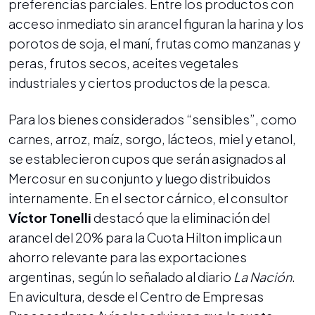
preferencias parciales. Entre los productos con
acceso inmediato sin arancel figuran la harina y los
porotos de soja, el maní, frutas como manzanas y
peras, frutos secos, aceites vegetales
industriales y ciertos productos de la pesca.
Para los bienes considerados “sensibles”, como
carnes, arroz, maíz, sorgo, lácteos, miel y etanol,
se establecieron cupos que serán asignados al
Mercosur en su conjunto y luego distribuidos
internamente. En el sector cárnico, el consultor
Víctor Tonelli
destacó que la eliminación del
arancel del 20% para la Cuota Hilton implica un
ahorro relevante para las exportaciones
argentinas, según lo señalado al diario
La Nación
.
En avicultura, desde el Centro de Empresas