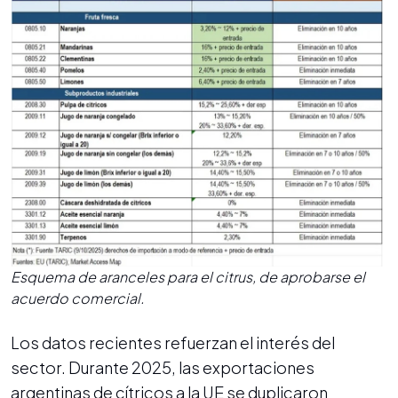
Esquema de aranceles para el citrus, de aprobarse el
acuerdo comercial.
Los datos recientes refuerzan el interés del
sector. Durante 2025, las exportaciones
argentinas de cítricos a la UE se duplicaron