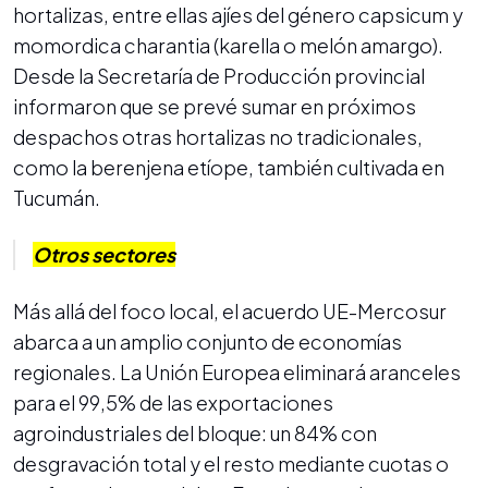
hortalizas, entre ellas ajíes del género capsicum y
momordica charantia (karella o melón amargo).
Desde la Secretaría de Producción provincial
informaron que se prevé sumar en próximos
despachos otras hortalizas no tradicionales,
como la berenjena etíope, también cultivada en
Tucumán.
Otros sectores
Más allá del foco local, el acuerdo UE-Mercosur
abarca a un amplio conjunto de economías
regionales. La Unión Europea eliminará aranceles
para el 99,5% de las exportaciones
agroindustriales del bloque: un 84% con
desgravación total y el resto mediante cuotas o