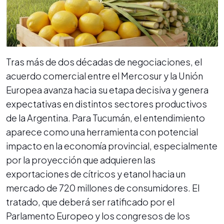
Tras más de dos décadas de negociaciones, el
acuerdo comercial entre el Mercosur y la Unión
Europea avanza hacia su etapa decisiva y genera
expectativas en distintos sectores productivos
de la Argentina. Para Tucumán, el entendimiento
aparece como una herramienta con potencial
impacto en la economía provincial, especialmente
por la proyección que adquieren las
exportaciones de cítricos y etanol hacia un
mercado de 720 millones de consumidores. El
tratado, que deberá ser ratificado por el
Parlamento Europeo y los congresos de los