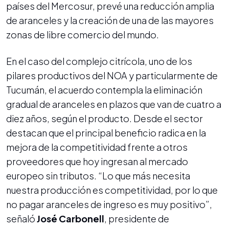
países del Mercosur, prevé una reducción amplia
de aranceles y la creación de una de las mayores
zonas de libre comercio del mundo.
En el caso del complejo citrícola, uno de los
pilares productivos del NOA y particularmente de
Tucumán, el acuerdo contempla la eliminación
gradual de aranceles en plazos que van de cuatro a
diez años, según el producto. Desde el sector
destacan que el principal beneficio radica en la
mejora de la competitividad frente a otros
proveedores que hoy ingresan al mercado
europeo sin tributos. “Lo que más necesita
nuestra producción es competitividad, por lo que
no pagar aranceles de ingreso es muy positivo”,
señaló
José Carbonell
, presidente de