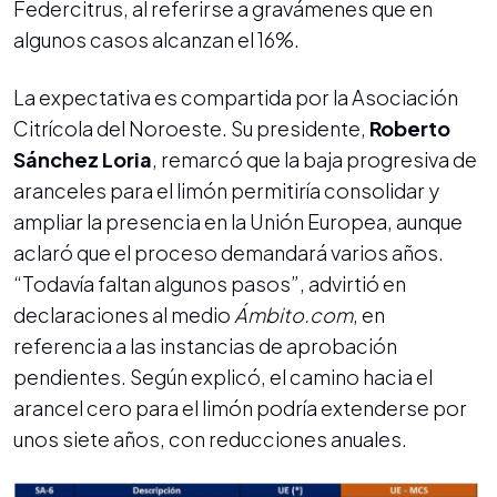
Federcitrus, al referirse a gravámenes que en
algunos casos alcanzan el 16%.
La expectativa es compartida por la Asociación
Citrícola del Noroeste. Su presidente,
Roberto
Sánchez Loria
, remarcó que la baja progresiva de
aranceles para el limón permitiría consolidar y
ampliar la presencia en la Unión Europea, aunque
aclaró que el proceso demandará varios años.
“Todavía faltan algunos pasos”, advirtió en
declaraciones al medio
Ámbito.com
, en
referencia a las instancias de aprobación
pendientes. Según explicó, el camino hacia el
arancel cero para el limón podría extenderse por
unos siete años, con reducciones anuales.