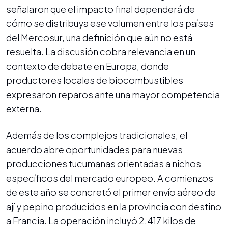
señalaron que el impacto final dependerá de
cómo se distribuya ese volumen entre los países
del Mercosur, una definición que aún no está
resuelta. La discusión cobra relevancia en un
contexto de debate en Europa, donde
productores locales de biocombustibles
expresaron reparos ante una mayor competencia
externa.
Además de los complejos tradicionales, el
acuerdo abre oportunidades para nuevas
producciones tucumanas orientadas a nichos
específicos del mercado europeo. A comienzos
de este año se concretó el primer envío aéreo de
ají y pepino producidos en la provincia con destino
a Francia. La operación incluyó 2.417 kilos de