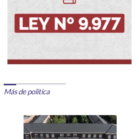
Más de politica