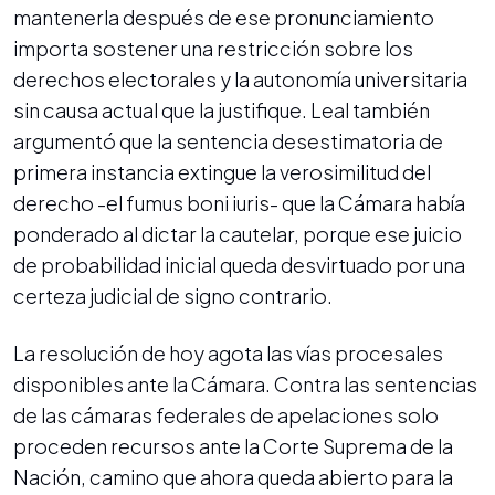
mantenerla después de ese pronunciamiento
importa sostener una restricción sobre los
derechos electorales y la autonomía universitaria
sin causa actual que la justifique. Leal también
argumentó que la sentencia desestimatoria de
primera instancia extingue la verosimilitud del
derecho -el fumus boni iuris- que la Cámara había
ponderado al dictar la cautelar, porque ese juicio
de probabilidad inicial queda desvirtuado por una
certeza judicial de signo contrario.
La resolución de hoy agota las vías procesales
disponibles ante la Cámara. Contra las sentencias
de las cámaras federales de apelaciones solo
proceden recursos ante la Corte Suprema de la
Nación, camino que ahora queda abierto para la