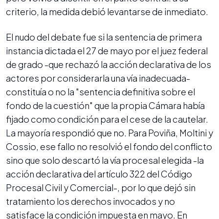
criterio, la medida debió levantarse de inmediato.
El nudo del debate fue si la sentencia de primera
instancia dictada el 27 de mayo por el juez federal
de grado -que rechazó la acción declarativa de los
actores por considerarla una vía inadecuada-
constituía o no la "sentencia definitiva sobre el
fondo de la cuestión" que la propia Cámara había
fijado como condición para el cese de la cautelar.
La mayoría respondió que no. Para Poviña, Moltini y
Cossio, ese fallo no resolvió el fondo del conflicto
sino que solo descartó la vía procesal elegida -la
acción declarativa del artículo 322 del Código
Procesal Civil y Comercial-, por lo que dejó sin
tratamiento los derechos invocados y no
satisface la condición impuesta en mayo. En