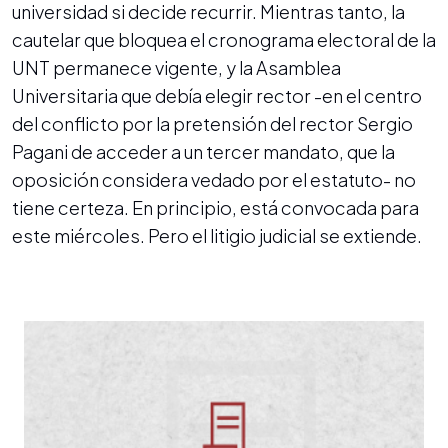
universidad si decide recurrir. Mientras tanto, la
cautelar que bloquea el cronograma electoral de la
UNT permanece vigente, y la Asamblea
Universitaria que debía elegir rector -en el centro
del conflicto por la pretensión del rector Sergio
Pagani de acceder a un tercer mandato, que la
oposición considera vedado por el estatuto- no
tiene certeza. En principio, está convocada para
este miércoles. Pero el litigio judicial se extiende.