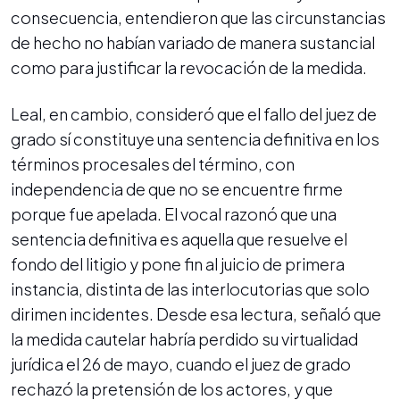
consecuencia, entendieron que las circunstancias
de hecho no habían variado de manera sustancial
como para justificar la revocación de la medida.
Leal, en cambio, consideró que el fallo del juez de
grado sí constituye una sentencia definitiva en los
términos procesales del término, con
independencia de que no se encuentre firme
porque fue apelada. El vocal razonó que una
sentencia definitiva es aquella que resuelve el
fondo del litigio y pone fin al juicio de primera
instancia, distinta de las interlocutorias que solo
dirimen incidentes. Desde esa lectura, señaló que
la medida cautelar habría perdido su virtualidad
jurídica el 26 de mayo, cuando el juez de grado
rechazó la pretensión de los actores, y que