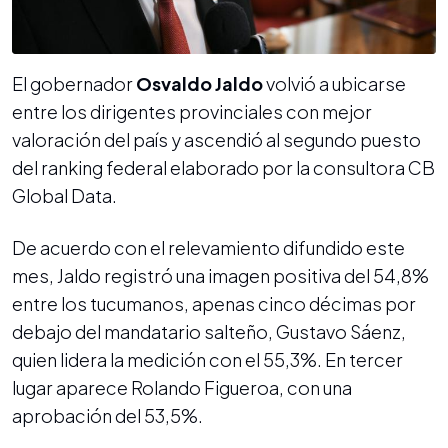
El gobernador
Osvaldo Jaldo
volvió a ubicarse
entre los dirigentes provinciales con mejor
valoración del país y ascendió al segundo puesto
del ranking federal elaborado por la consultora CB
Global Data.
De acuerdo con el relevamiento difundido este
mes, Jaldo registró una imagen positiva del 54,8%
entre los tucumanos, apenas cinco décimas por
debajo del mandatario salteño, Gustavo Sáenz,
quien lidera la medición con el 55,3%. En tercer
lugar aparece Rolando Figueroa, con una
aprobación del 53,5%.