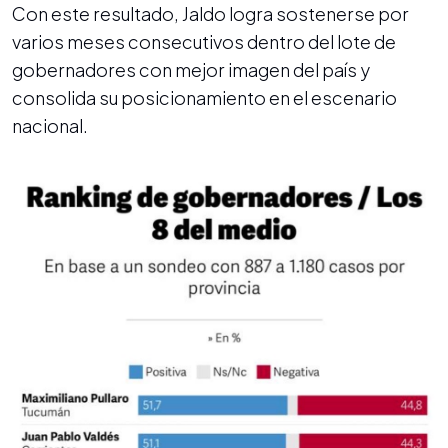
Con este resultado, Jaldo logra sostenerse por
varios meses consecutivos dentro del lote de
gobernadores con mejor imagen del país y
consolida su posicionamiento en el escenario
nacional.