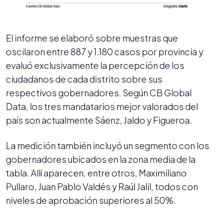
El informe se elaboró sobre muestras que
oscilaron entre 887 y 1.180 casos por provincia y
evaluó exclusivamente la percepción de los
ciudadanos de cada distrito sobre sus
respectivos gobernadores. Según CB Global
Data, los tres mandatarios mejor valorados del
país son actualmente Sáenz, Jaldo y Figueroa.
La medición también incluyó un segmento con los
gobernadores ubicados en la zona media de la
tabla. Allí aparecen, entre otros, Maximiliano
Pullaro, Juan Pablo Valdés y Raúl Jalil, todos con
niveles de aprobación superiores al 50%.