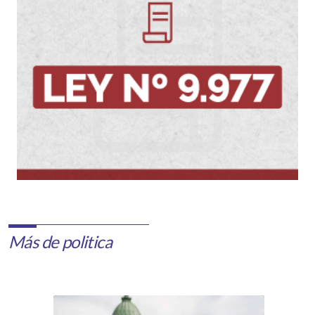
Más de politica