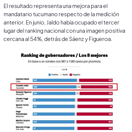
El resultado representa una mejora para el
mandatario tucumano respecto de la medición
anterior. En junio, Jaldo había ocupado el tercer
lugar del ranking nacional con una imagen positiva
cercana al 54%, detrás de Sáenz y Figueroa.