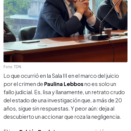
Foto: TDN
Lo que ocurrió en la Sala III en el marco del juicio
por el crimen de
Paulina Lebbos
no es solo un
fallo judicial. Es, lisa y llanamente, un retrato crudo
del estado de una investigación que, a más de 20
años, sigue sin respuestas. Y peor aún: deja al
descubierto un accionar que roza la negligencia.