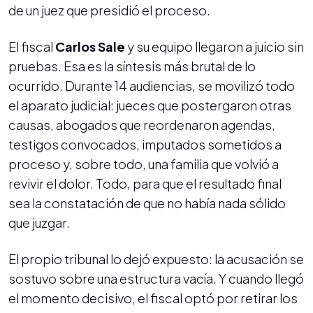
de un juez que presidió el proceso.
El fiscal
Carlos Sale
y su equipo llegaron a juicio sin
pruebas. Esa es la síntesis más brutal de lo
ocurrido. Durante 14 audiencias, se movilizó todo
el aparato judicial: jueces que postergaron otras
causas, abogados que reordenaron agendas,
testigos convocados, imputados sometidos a
proceso y, sobre todo, una familia que volvió a
revivir el dolor. Todo, para que el resultado final
sea la constatación de que no había nada sólido
que juzgar.
El propio tribunal lo dejó expuesto: la acusación se
sostuvo sobre una estructura vacía. Y cuando llegó
el momento decisivo, el fiscal optó por retirar los