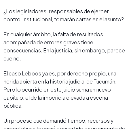
¿Los legisladores, responsables de ejercer
control institucional, tomarán cartas en el asunto?.
En cualquier ámbito, la falta de resultados
acompañada de errores graves tiene
consecuencias. En la justicia, sin embargo, parece
que no.
El caso Lebbos ya es, por derecho propio, una
herida abierta en la historia judicial de Tucumán.
Pero lo ocurrido en este juicio suma un nuevo
capítulo: el de la impericia elevada a escena
pública.
Un proceso que demandó tiempo, recursos y
expectativas terminó convertido en un ejemplo de