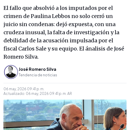
El fallo que absolvió a los imputados por el
crimen de Paulina Lebbos no solo cerró un
juicio sin condenas: dejó expuesta, con una
crudeza inusual, la falta de investigación y la
debilidad de la acusación impulsada por el
fiscal Carlos Sale y su equipo. El ánalisis de José
Romero Silva.
José Romero Silva
Tendencia de noticias
06 may, 2026 09:41 p. m.
Actualizado:
06 may, 2026 09:41 p. m.
AR