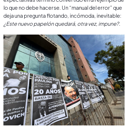
lo que no debe hacerse. Un “manual del error” que
deja una pregunta flotando, incómoda, inevitable:
¿Este nuevo papelón quedará, otra vez, impune?.