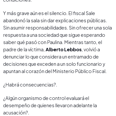
Y más grave aún es el silencio. El fiscal Sale
abandonó la sala sin dar explicaciones públicas.
Sin asumir responsabilidades. Sin ofrecer una sola
respuesta a una sociedad que sigue esperando
saber qué pasó con Paulina. Mientras tanto, el
padre de la víctima,
Alberto Lebbos
, volvió a
denunciar lo que considera un entramado de
decisiones que exceden a un solo funcionario y
apuntan al corazón del Ministerio Público Fiscal.
¿Habrá consecuencias?.
¿Algún organismo de control evaluará el
desempeño de quienes llevaron adelante la
acusación?.