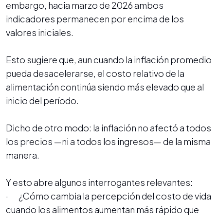
embargo, hacia marzo de 2026 ambos
indicadores permanecen por encima de los
valores iniciales.
Esto sugiere que, aun cuando la inflación promedio
pueda desacelerarse, el costo relativo de la
alimentación continúa siendo más elevado que al
inicio del período.
Dicho de otro modo: la inflación no afectó a todos
los precios —ni a todos los ingresos— de la misma
manera.
Y esto abre algunos interrogantes relevantes:
· ¿Cómo cambia la percepción del costo de vida
cuando los alimentos aumentan más rápido que