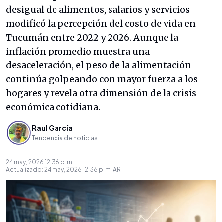
desigual de alimentos, salarios y servicios
modificó la percepción del costo de vida en
Tucumán entre 2022 y 2026. Aunque la
inflación promedio muestra una
desaceleración, el peso de la alimentación
continúa golpeando con mayor fuerza a los
hogares y revela otra dimensión de la crisis
económica cotidiana.
Raul García
Tendencia de noticias
24 may, 2026 12:36 p. m.
Actualizado:
24 may, 2026 12:36 p. m.
AR