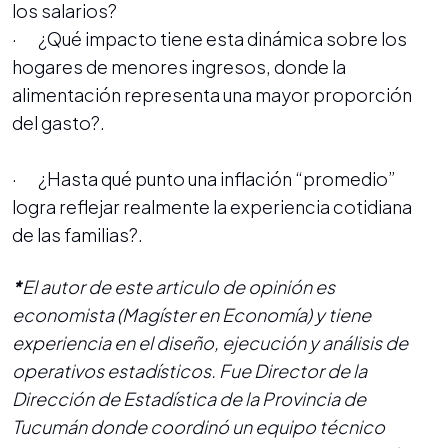
los salarios?
· ¿Qué impacto tiene esta dinámica sobre los
hogares de menores ingresos, donde la
alimentación representa una mayor proporción
del gasto?.
· ¿Hasta qué punto una inflación “promedio”
logra reflejar realmente la experiencia cotidiana
de las familias?.
*
El autor de este articulo de opinión es
economista (Magíster en Economía) y tiene
experiencia en el diseño, ejecución y análisis de
operativos estadísticos. Fue Director de la
Dirección de Estadística de la Provincia de
Tucumán donde coordinó un equipo técnico