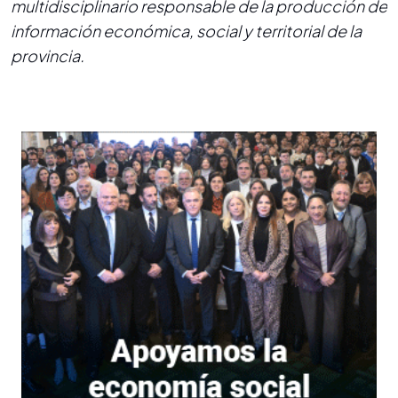
multidisciplinario responsable de la producción de
información económica, social y territorial de la
provincia.