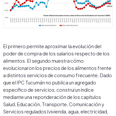
El primero permite aproximar la evolución del
poder de compra de los salarios respecto de los
alimentos. El segundo muestra cómo
evolucionaron los precios de los alimentos frente
a distintos servicios de consumo frecuente. Dado
que el IPC Tucumán no publica un agregado
específico de servicios, construí un índice
mediante una reponderación de los capítulos
Salud, Educación, Transporte, Comunicación y
Servicios regulados (vivienda, agua, electricidad,