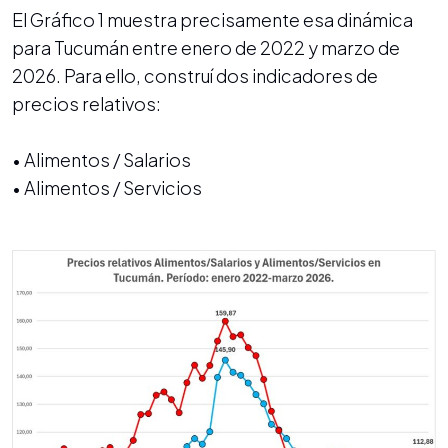
El Gráfico 1 muestra precisamente esa dinámica
para Tucumán entre enero de 2022 y marzo de
2026. Para ello, construí dos indicadores de
precios relativos:
• Alimentos / Salarios
• Alimentos / Servicios