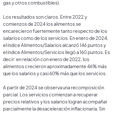
gas y otros combustibles).
Los resultados son claros. Entre 2022 y
comienzos de 2024 los alimentos se
encarecieron fuertemente tanto respecto de los
salarios como de los servicios. En enero de 2024,
el índice Alimentos/Salarios alcanzó 146 puntos y
el índice Alimentos/Servicios llegó a 160 puntos. Es
decir: en relación con enero de 2022, los
alimentos crecieron aproximadamente 46% más
que los salarios y casi 60% más que los servicios.
A partir de 2024 se observa una recomposición
parcial. Los servicios comienzan a recuperar
precios relativos y los salarios logran acompañar
parcialmente la desaceleración inflacionaria. Sin