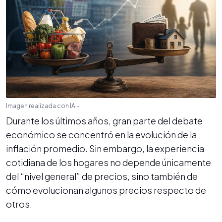
Imagen realizada con IA.-
Durante los últimos años, gran parte del debate
económico se concentró en la evolución de la
inflación promedio. Sin embargo, la experiencia
cotidiana de los hogares no depende únicamente
del “nivel general” de precios, sino también de
cómo evolucionan algunos precios respecto de
otros.