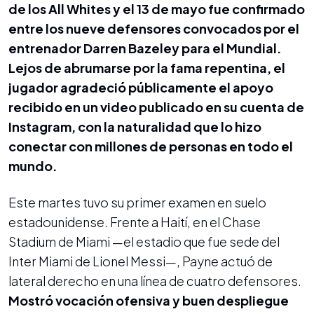
de los All Whites y el 13 de mayo fue confirmado
entre los nueve defensores convocados por el
entrenador Darren Bazeley para el Mundial.
Lejos de abrumarse por la fama repentina, el
jugador agradeció públicamente el apoyo
recibido en un video publicado en su cuenta de
Instagram, con la naturalidad que lo hizo
conectar con millones de personas en todo el
mundo.
Este martes tuvo su primer examen en suelo
estadounidense. Frente a Haití, en el Chase
Stadium de Miami —el estadio que fue sede del
Inter Miami de Lionel Messi—, Payne actuó de
lateral derecho en una línea de cuatro defensores.
Mostró vocación ofensiva y buen despliegue