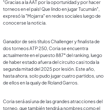
"Gracias a la AAT por la oportunidad y por hacer
torneos en el país! Que lindo en jugar Tucumán",
expresó la "Mojarra" en redes sociales luego de
conocerse la noticia.
Ganador de seis títulos Challenger y finalista de
dos torneos ATP 250, Coria se encuentra
actualmente en el puesto 887° del ranking, luego
de haber estado afuera del circuito casi toda la
segunda mitad del 2025 por lesión. Este año,
hasta ahora, solo pudo jugar cuatro partidos, uno
de ellos en la qualy de Roland Garros.
Coria será así una de las grandes atracciones del
torneo, que también tendrá a nombres como el