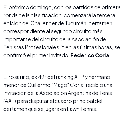
El próximo domingo, con los partidos de primera
ronda de la clasificación, comenzará la tercera
edición del Challenger de Tucumán, certamen
correspondiente al segundo circuito más
importante del circuito de la Asociación de
Tenistas Profesionales. Y en las últimas horas, se
confirmó el primer invitado:
Federico Coria
.
El rosarino, ex 49° del ranking ATP y hermano
menor de Guillermo "Mago" Coria, recibió una
invitación de la Asociación Argentina de Tenis
(AAT) para disputar el cuadro principal del
certamen que se jugará en Lawn Tennis.