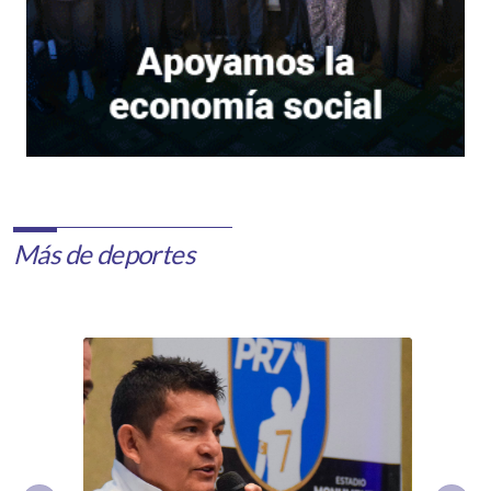
Más de deportes