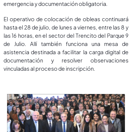
emergencia y documentación obligatoria.
El operativo de colocación de obleas continuará
hasta el 28 de julio, de lunes a viernes, entre las 8 y
las 16 horas, en el sector del Trencito del Parque 9
de Julio. Allí también funciona una mesa de
asistencia destinada a facilitar la carga digital de
documentación y resolver observaciones
vinculadas al proceso de inscripción.