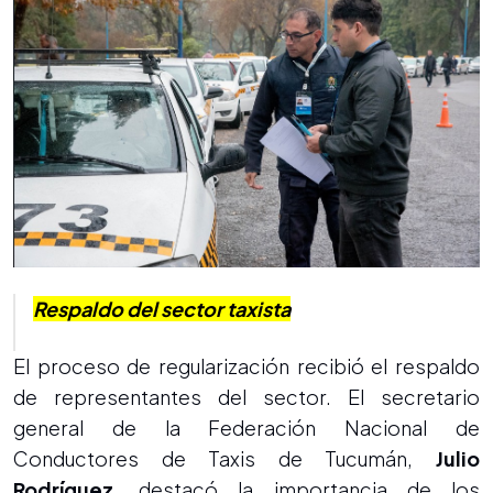
Respaldo del sector taxista
El proceso de regularización recibió el respaldo
de representantes del sector. El secretario
general de la Federación Nacional de
Conductores de Taxis de Tucumán,
Julio
Rodríguez
, destacó la importancia de los