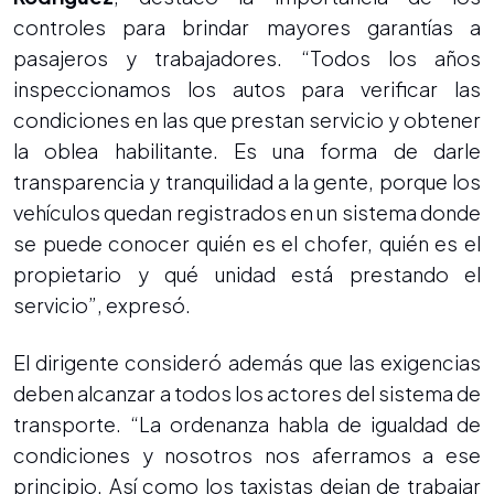
controles para brindar mayores garantías a
pasajeros y trabajadores. “Todos los años
inspeccionamos los autos para verificar las
condiciones en las que prestan servicio y obtener
la oblea habilitante. Es una forma de darle
transparencia y tranquilidad a la gente, porque los
vehículos quedan registrados en un sistema donde
se puede conocer quién es el chofer, quién es el
propietario y qué unidad está prestando el
servicio”, expresó.
El dirigente consideró además que las exigencias
deben alcanzar a todos los actores del sistema de
transporte. “La ordenanza habla de igualdad de
condiciones y nosotros nos aferramos a ese
principio. Así como los taxistas dejan de trabajar