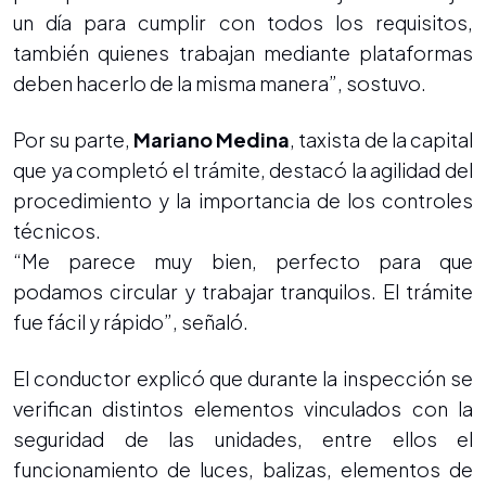
un día para cumplir con todos los requisitos,
también quienes trabajan mediante plataformas
deben hacerlo de la misma manera”, sostuvo.
Por su parte,
Mariano Medina
, taxista de la capital
que ya completó el trámite, destacó la agilidad del
procedimiento y la importancia de los controles
técnicos.
“Me parece muy bien, perfecto para que
podamos circular y trabajar tranquilos. El trámite
fue fácil y rápido”, señaló.
El conductor explicó que durante la inspección se
verifican distintos elementos vinculados con la
seguridad de las unidades, entre ellos el
funcionamiento de luces, balizas, elementos de