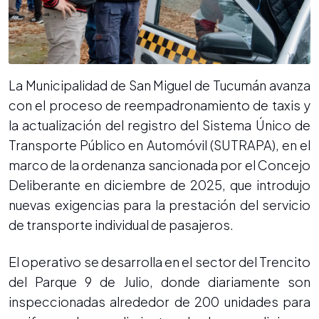
La Municipalidad de San Miguel de Tucumán avanza
con el proceso de reempadronamiento de taxis y
la actualización del registro del Sistema Único de
Transporte Público en Automóvil (SUTRAPA), en el
marco de la ordenanza sancionada por el Concejo
Deliberante en diciembre de 2025, que introdujo
nuevas exigencias para la prestación del servicio
de transporte individual de pasajeros.
El operativo se desarrolla en el sector del Trencito
del Parque 9 de Julio, donde diariamente son
inspeccionadas alrededor de 200 unidades para