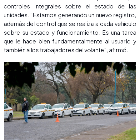
controles integrales sobre el estado de las
unidades. “Estamos generando un nuevo registro,
además del control que se realiza a cada vehículo
sobre su estado y funcionamiento. Es una tarea
que le hace bien fundamentalmente al usuario y
también a los trabajadores del volante”, afirmó.