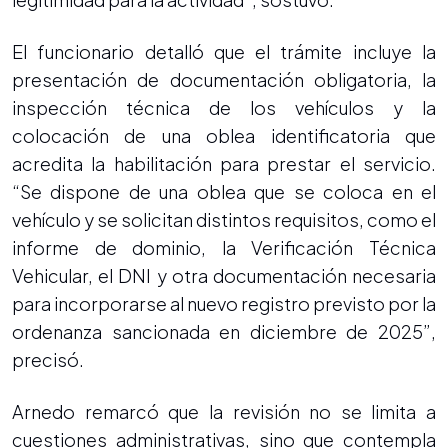
El funcionario detalló que el trámite incluye la
presentación de documentación obligatoria, la
inspección técnica de los vehículos y la
colocación de una oblea identificatoria que
acredita la habilitación para prestar el servicio.
“Se dispone de una oblea que se coloca en el
vehículo y se solicitan distintos requisitos, como el
informe de dominio, la Verificación Técnica
Vehicular, el DNI y otra documentación necesaria
para incorporarse al nuevo registro previsto por la
ordenanza sancionada en diciembre de 2025”,
precisó.
Arnedo remarcó que la revisión no se limita a
cuestiones administrativas, sino que contempla