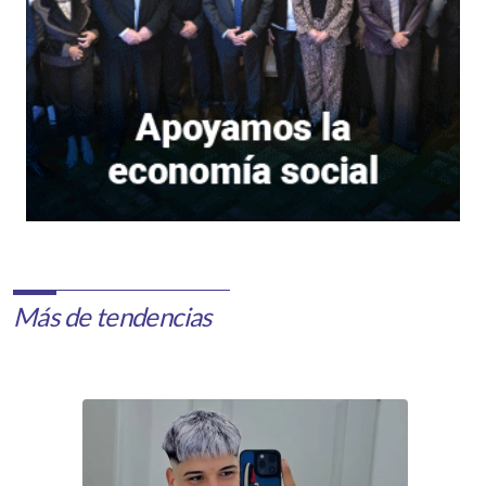
Más de tendencias