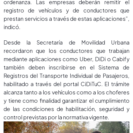
ordenanza. Las empresas deberán remitir el
registro de vehículos y de conductores que
prestan servicios a través de estas aplicaciones”,
indicó.
Desde la Secretaría de Movilidad Urbana
recordaron que los conductores que trabajan
mediante aplicaciones como Uber, DiDi o Cabify
también deben inscribirse en el Sistema de
Registros del Transporte Individual de Pasajeros,
habilitado a través del portal CiDiTuC. El trámite
alcanza tanto a los vehículos como a los choferes
y tiene como finalidad garantizar el cumplimiento
de las condiciones de habilitación, seguridad y
control previstas por la normativa vigente.