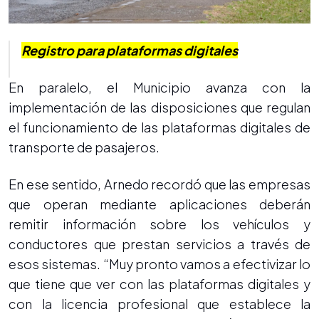
Registro para plataformas digitales
En paralelo, el Municipio avanza con la
implementación de las disposiciones que regulan
el funcionamiento de las plataformas digitales de
transporte de pasajeros.
En ese sentido, Arnedo recordó que las empresas
que operan mediante aplicaciones deberán
remitir información sobre los vehículos y
conductores que prestan servicios a través de
esos sistemas. “Muy pronto vamos a efectivizar lo
que tiene que ver con las plataformas digitales y
con la licencia profesional que establece la