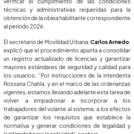
verificar el cumplimiento de las condiciones
técnicas y administrativas requeridas para la
obtención de la oblea habilitante correspondiente
al período 2026.
El secretario de Movilidad Urbana,
Carlos Arnedo
,
explicó que el procedimiento apunta a consolidar
un registro actualizado de licencias y garantizar
mayores estándares de seguridad y calidad para
los usuarios. “Por instrucciones de la intendenta
Rossana Chahla, y en el marco de las ordenanzas
vigentes, estamos llevando adelante esta tarea de
volver a empadronar e incorporar a los
trabajadores del volante al sistema, a los efectos
de garantizar los requisitos que establece la
normativa y generar condiciones de legalidad y
legitimidad para la actividad”, sostuvo.