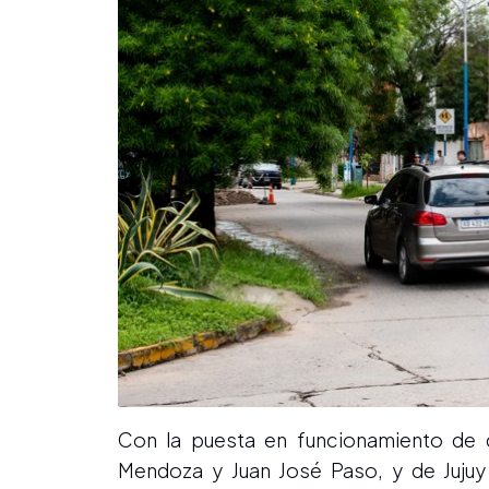
Con la puesta en funcionamiento de 
Mendoza y Juan José Paso, y de Jujuy 