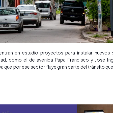
entran en estudio proyectos para instalar nuevos
iudad, como el de avenida Papa Francisco y José In
 que por ese sector fluye gran parte del tránsito que