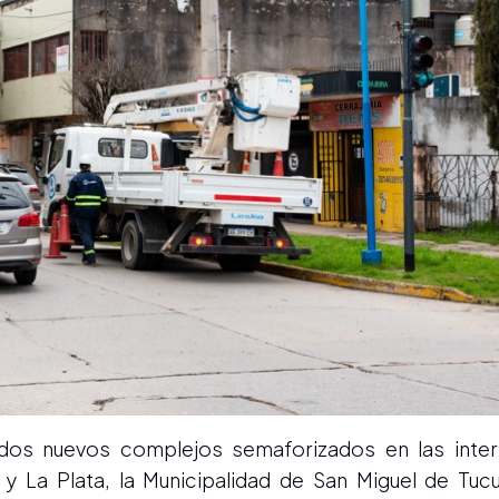
dos nuevos complejos semaforizados en las inte
y La Plata, la Municipalidad de San Miguel de Tuc