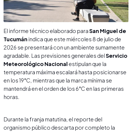
El informe técnico elaborado para
San Miguel de
Tucumán
indica que este miércoles 8 de julio de
2026 se presentará con un ambiente sumamente
agradable. Las previsiones generales del
Servicio
Meteorológico Nacional
estipulan que la
temperatura máxima escalará hasta posicionarse
en los 19°C, mientras que la marca mínima se
mantendrá en el orden de los 6°C en las primeras
horas.
Durante la franja matutina, el reporte del
organismo público descarta por completo la