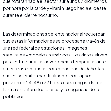
que rotarán hacia el sector sur a unos 7 kilómetros
por hora por la tarde y virarán luego hacia el oeste
durante el cierre nocturno.
Las determinaciones del ente nacional recuerdan
que estas informaciones se procesan a través de
una red federal de estaciones, imágenes
satelitales y modelos numéricos. Los datos sirven
para estructurar las advertencias tempranas ante
amenazas climáticas con capacidad de daño, las
cuales se emiten habitualmente con lapsos
previos de 24, 48 o 72 horas para resguardar de
forma prioritaria los bienes y la seguridad de la
población.