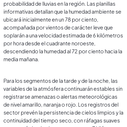
probabilidad de lluvias en la región. Las planillas
informativas detallan que la humedad ambiente se
ubicará inicialmente en un 78 por ciento,
acompañada por vientos de carácter leve que
soplarán a una velocidad estimada de 6 kilómetros
por hora desde el cuadrante noroeste,
descendiendo la humedad al 72 por ciento hacia la
media mañana.
Para los segmentos de la tarde y de la noche, las
variables de la atmósfera continuarán estables sin
registrarse amenazas o alertas meteorológicas
de nivel amarillo, naranja o rojo. Los registros del
sector prevén la persistencia de cielos limpios y la
continuidad del tiempo seco, con ráfagas suaves