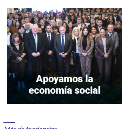
Más de tendencias