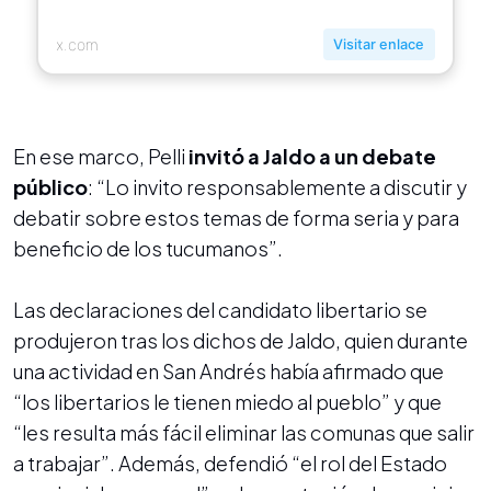
x.com
Visitar enlace
En ese marco, Pelli
invitó a Jaldo a un debate
público
: “Lo invito responsablemente a discutir y
debatir sobre estos temas de forma seria y para
beneficio de los tucumanos”.
Las declaraciones del candidato libertario se
produjeron tras los dichos de Jaldo, quien durante
una actividad en San Andrés había afirmado que
“los libertarios le tienen miedo al pueblo” y que
“les resulta más fácil eliminar las comunas que salir
a trabajar”. Además, defendió “el rol del Estado