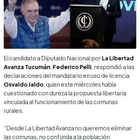
El candidato a Diputado Nacional por
La Libertad
Avanza Tucumán
,
Federico Pelli
, respondió a las
declaraciones del mandatario en uso de licencia
Osvaldo Jaldo
, quien este miércoles había
cuestionado con dureza la propuesta libertaria
vinculada al funcionamiento de las comunas
rurales.
“Desde La Libertad Avanza no queremos eliminar
las comunas, no confunda a la población