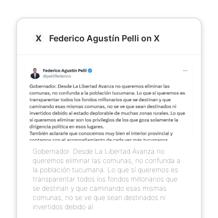
Federico Agustín Pelli on X
Gobernador. Desde La Libertad Avanza no
queremos eliminar las comunas, no confunda a
la población tucumana. Lo que sí queremos es
transparentar todos los fondos millonarios que
se destinan y que caminando esas mismas
comunas, no se ve que sean destinados ni
invertidos debido al