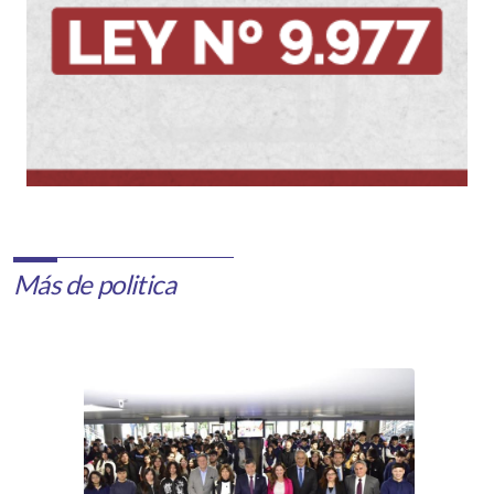
Más de politica