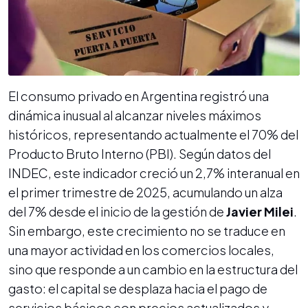
El consumo privado en Argentina registró una
dinámica inusual al alcanzar niveles máximos
históricos, representando actualmente el 70% del
Producto Bruto Interno (PBI). Según datos del
INDEC, este indicador creció un 2,7% interanual en
el primer trimestre de 2025, acumulando un alza
del 7% desde el inicio de la gestión de
Javier Milei
.
Sin embargo, este crecimiento no se traduce en
una mayor actividad en los comercios locales,
sino que responde a un cambio en la estructura del
gasto: el capital se desplaza hacia el pago de
servicios básicos con precios actualizados y