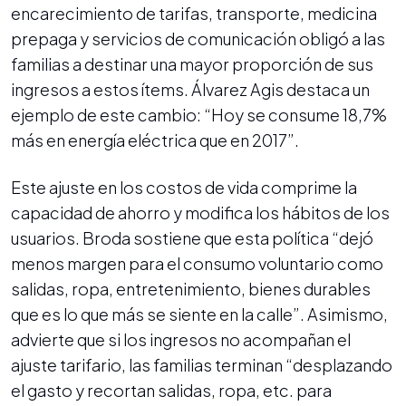
encarecimiento de tarifas, transporte, medicina
prepaga y servicios de comunicación obligó a las
familias a destinar una mayor proporción de sus
ingresos a estos ítems. Álvarez Agis destaca un
ejemplo de este cambio: “Hoy se consume 18,7%
más en energía eléctrica que en 2017”.
Este ajuste en los costos de vida comprime la
capacidad de ahorro y modifica los hábitos de los
usuarios. Broda sostiene que esta política “dejó
menos margen para el consumo voluntario como
salidas, ropa, entretenimiento, bienes durables
que es lo que más se siente en la calle”. Asimismo,
advierte que si los ingresos no acompañan el
ajuste tarifario, las familias terminan “desplazando
el gasto y recortan salidas, ropa, etc. para