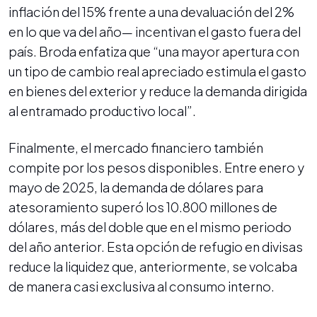
inflación del 15% frente a una devaluación del 2%
en lo que va del año— incentivan el gasto fuera del
país. Broda enfatiza que “una mayor apertura con
un tipo de cambio real apreciado estimula el gasto
en bienes del exterior y reduce la demanda dirigida
al entramado productivo local”.
Finalmente, el mercado financiero también
compite por los pesos disponibles. Entre enero y
mayo de 2025, la demanda de dólares para
atesoramiento superó los 10.800 millones de
dólares, más del doble que en el mismo periodo
del año anterior. Esta opción de refugio en divisas
reduce la liquidez que, anteriormente, se volcaba
de manera casi exclusiva al consumo interno.