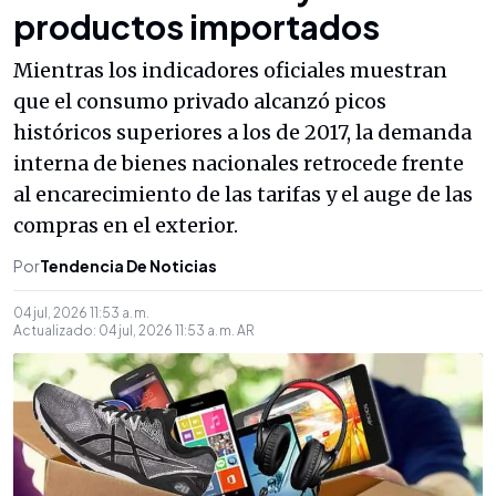
productos importados
Mientras los indicadores oficiales muestran
que el consumo privado alcanzó picos
históricos superiores a los de 2017, la demanda
interna de bienes nacionales retrocede frente
al encarecimiento de las tarifas y el auge de las
compras en el exterior.
Por
Tendencia De Noticias
04 jul, 2026 11:53 a. m.
Actualizado:
04 jul, 2026 11:53 a. m.
AR