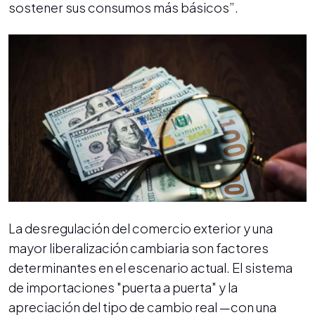
sostener sus consumos más básicos”.
La desregulación del comercio exterior y una
mayor liberalización cambiaria son factores
determinantes en el escenario actual. El sistema
de importaciones "puerta a puerta" y la
apreciación del tipo de cambio real —con una