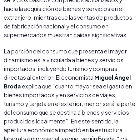
hacia la adquisición de bienes y servicios en el
extranjero, mientras que las ventas de productos
de fabricación nacional y el consumo en
supermercados muestran caídas significativas.
La porción del consumo que presenta el mayor
dinamismo es la vinculada a bienes y servicios
importados, incluyendo turismo y compras
directas al exterior. El economista
Miguel Ángel
Broda
explica que “cuanto mayor sea el gasto en
bienes importados y en servicios de viajes,
turismo y tarjeta en el exterior, menor será la parte
del consumo que se destina a bienes y servicios
producidos localmente”. En este sentido, la
apertura económica impactó en la estructura
laboral y empresarial, ya que, según Broda, “los