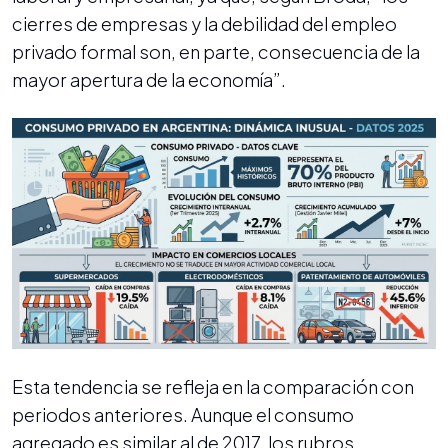
cierres de empresas y la debilidad del empleo
privado formal son, en parte, consecuencia de la
mayor apertura de la economía”.
Esta tendencia se refleja en la comparación con
periodos anteriores. Aunque el consumo
agregado es similar al de 2017, los rubros