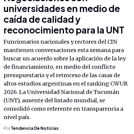
universidades en medio de
caída de calidad y
reconocimiento para la UNT
Funcionarios nacionales y rectores del CIN
mantienen conversaciones esta semana para
buscar un acuerdo sobre la aplicación de la ley
de financiamiento, en medio del conflicto
presupuestario y el retroceso de las casas de
altos estudios argentinas en el ranking CWUR
2026. La Universidad Nacional de Tucumán
(UNT), ausente del listado mundial, se
consolidó como referente en transparencia a
nivel país.
Por
Tendencia De Noticias