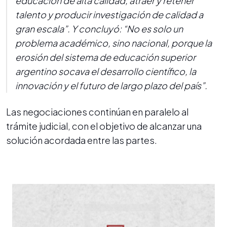
educación de alta calidad, atraer y retener
talento y producir investigación de calidad a
gran escala”. Y concluyó: “No es solo un
problema académico, sino nacional, porque la
erosión del sistema de educación superior
argentino socava el desarrollo científico, la
innovación y el futuro de largo plazo del país”.
Las negociaciones continúan en paralelo al
trámite judicial, con el objetivo de alcanzar una
solución acordada entre las partes.