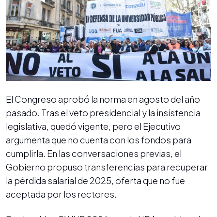
El Congreso aprobó la norma en agosto del año
pasado. Tras el veto presidencial y la insistencia
legislativa, quedó vigente, pero el Ejecutivo
argumenta que no cuenta con los fondos para
cumplirla. En las conversaciones previas, el
Gobierno propuso transferencias para recuperar
la pérdida salarial de 2025, oferta que no fue
aceptada por los rectores.