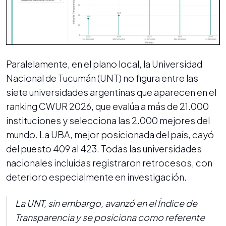
Paralelamente, en el plano local, la Universidad
Nacional de Tucumán (UNT) no figura entre las
siete universidades argentinas que aparecen en el
ranking CWUR 2026, que evalúa a más de 21.000
instituciones y selecciona las 2.000 mejores del
mundo. La UBA, mejor posicionada del país, cayó
del puesto 409 al 423. Todas las universidades
nacionales incluidas registraron retrocesos, con
deterioro especialmente en investigación.
La UNT, sin embargo, avanzó en el Índice de
Transparencia y se posiciona como referente