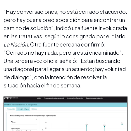
“Hay conversaciones, no está cerrado el acuerdo,
pero hay buena predisposición para encontrar un
camino de solución”, indicó una fuente involucrada
en las tratativas, según lo consignado por el diario
La Nación
. Otra fuente cercana confirmó:
“Cerrado no hay nada, pero sí está encaminado”.
Una tercera voz oficial señaló: “Están buscando
una diagonal para llegar a un acuerdo; hay voluntad
de diálogo”, con la intención de resolver la
situación hacia el fin de semana.