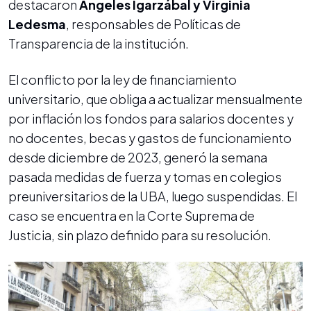
destacaron
Ángeles Igarzábal y Virginia
Ledesma
, responsables de Políticas de
Transparencia de la institución.
El conflicto por la ley de financiamiento
universitario, que obliga a actualizar mensualmente
por inflación los fondos para salarios docentes y
no docentes, becas y gastos de funcionamiento
desde diciembre de 2023, generó la semana
pasada medidas de fuerza y tomas en colegios
preuniversitarios de la UBA, luego suspendidas. El
caso se encuentra en la Corte Suprema de
Justicia, sin plazo definido para su resolución.