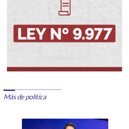
Más de politica