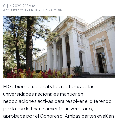
01 jun, 2026 12:12 p. m.
Actualizado:
03 jun, 2026 07:17 a. m.
AR
El Gobierno nacional y los rectores de las
universidades nacionales mantienen
negociaciones activas para resolver el diferendo
por la ley de financiamiento universitario,
aprobada por el Congreso. Ambas partes evalúan