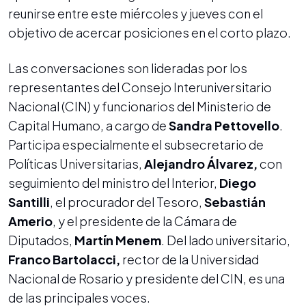
reunirse entre este miércoles y jueves con el
objetivo de acercar posiciones en el corto plazo.
Las conversaciones son lideradas por los
representantes del Consejo Interuniversitario
Nacional (CIN) y funcionarios del Ministerio de
Capital Humano, a cargo de
Sandra Pettovello
.
Participa especialmente el subsecretario de
Políticas Universitarias,
Alejandro Álvarez,
con
seguimiento del ministro del Interior,
Diego
Santilli
, el procurador del Tesoro,
Sebastián
Amerio
, y el presidente de la Cámara de
Diputados,
Martín Menem
. Del lado universitario,
Franco Bartolacci,
rector de la Universidad
Nacional de Rosario y presidente del CIN, es una
de las principales voces.