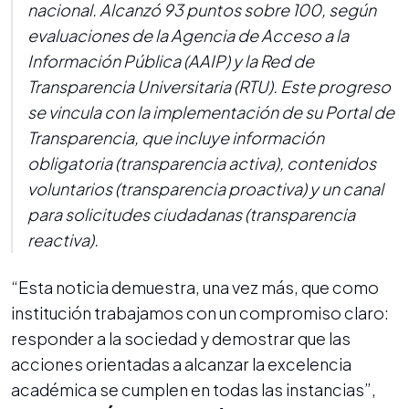
nacional. Alcanzó 93 puntos sobre 100, según
evaluaciones de la Agencia de Acceso a la
Información Pública (AAIP) y la Red de
Transparencia Universitaria (RTU). Este progreso
se vincula con la implementación de su Portal de
Transparencia, que incluye información
obligatoria (transparencia activa), contenidos
voluntarios (transparencia proactiva) y un canal
para solicitudes ciudadanas (transparencia
reactiva).
“Esta noticia demuestra, una vez más, que como
institución trabajamos con un compromiso claro:
responder a la sociedad y demostrar que las
acciones orientadas a alcanzar la excelencia
académica se cumplen en todas las instancias”,