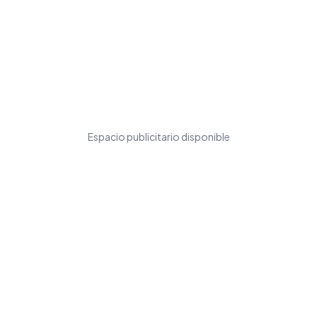
Espacio publicitario disponible