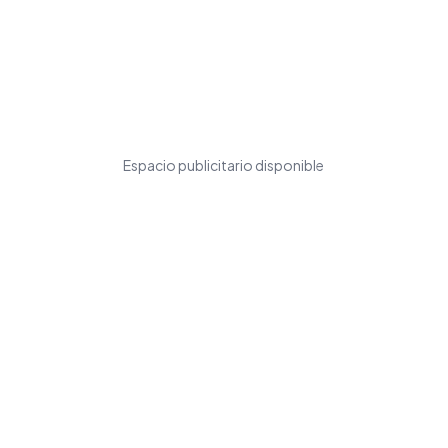
Espacio publicitario disponible