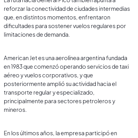
reforzar la conectividad de ciudades intermedias
que, en distintos momentos, enfrentaron
dificultades para sostener vuelos regulares por
limitaciones de demanda.
American Jet es una aerolínea argentina fundada
en 1983 que comenzó operando servicios de taxi
aéreo y vuelos corporativos, y que
posteriormente amplió su actividad hacia el
transporte regular y especializado,
principalmente para sectores petroleros y
mineros.
En los últimos años, la empresa participó en