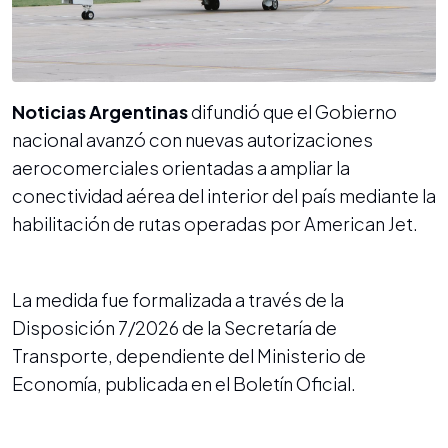
Noticias Argentinas
difundió que el Gobierno
nacional avanzó con nuevas autorizaciones
aerocomerciales orientadas a ampliar la
conectividad aérea del interior del país mediante la
habilitación de rutas operadas por American Jet.
La medida fue formalizada a través de la
Disposición 7/2026 de la Secretaría de
Transporte, dependiente del Ministerio de
Economía, publicada en el Boletín Oficial.