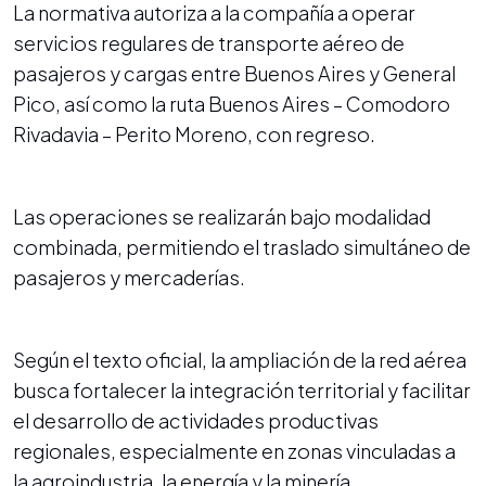
La normativa autoriza a la compañía a operar
servicios regulares de transporte aéreo de
pasajeros y cargas entre Buenos Aires y General
Pico, así como la ruta Buenos Aires – Comodoro
Rivadavia – Perito Moreno, con regreso.
Las operaciones se realizarán bajo modalidad
combinada, permitiendo el traslado simultáneo de
pasajeros y mercaderías.
Según el texto oficial, la ampliación de la red aérea
busca fortalecer la integración territorial y facilitar
el desarrollo de actividades productivas
regionales, especialmente en zonas vinculadas a
la agroindustria, la energía y la minería.