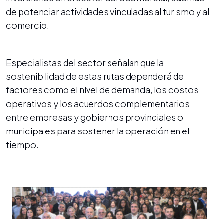
de potenciar actividades vinculadas al turismo y al
comercio.
Especialistas del sector señalan que la
sostenibilidad de estas rutas dependerá de
factores como el nivel de demanda, los costos
operativos y los acuerdos complementarios
entre empresas y gobiernos provinciales o
municipales para sostener la operación en el
tiempo.