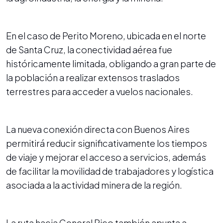
En el caso de Perito Moreno, ubicada en el norte
de Santa Cruz, la conectividad aérea fue
históricamente limitada, obligando a gran parte de
la población a realizar extensos traslados
terrestres para acceder a vuelos nacionales.
La nueva conexión directa con Buenos Aires
permitirá reducir significativamente los tiempos
de viaje y mejorar el acceso a servicios, además
de facilitar la movilidad de trabajadores y logística
asociada a la actividad minera de la región.
La ruta hacia General Pico también apunta a