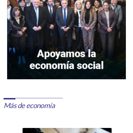
Más de economía