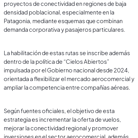
proyectos de conectividad en regiones de baja
densidad poblacional, especialmente en la
Patagonia, mediante esquemas que combinan
demanda corporativa y pasajeros particulares.
La habilitación de estas rutas se inscribe además
dentro de la política de “Cielos Abiertos”
impulsada por el Gobierno nacional desde 2024,
orientada a flexibilizar el mercado aerocomercial y
ampliar la competencia entre compañías aéreas.
Según fuentes oficiales, el objetivo de esta
estrategia es incrementar la oferta de vuelos,
mejorar la conectividad regional y promover
inversiones en el sector aerocomercial, además