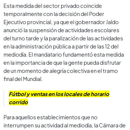
Esta medida del sector privado coincide
temporalmente con la decisión del Poder
Ejecutivo provincial, ya que el gobernador Jaldo
anunció la suspensión de actividades escolares
del turno tarde y la paralización de las actividades
en la administración pública a partir de las 12 del
mediodía. El mandatario fundamentó esta medida
en la importancia de que la gente pueda disfrutar
de un momento de alegría colectiva en el tramo
final del Mundial.
Fútbol y ventas en los locales de horario
corrido
Para aquellos establecimientos que no
interrumpen su actividad al mediodía, la Cámara de