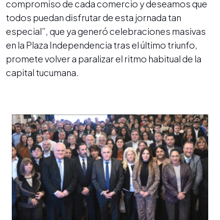
compromiso de cada comercio y deseamos que
todos puedan disfrutar de esta jornada tan
especial”, que ya generó celebraciones masivas
en la Plaza Independencia tras el último triunfo,
promete volver a paralizar el ritmo habitual de la
capital tucumana.