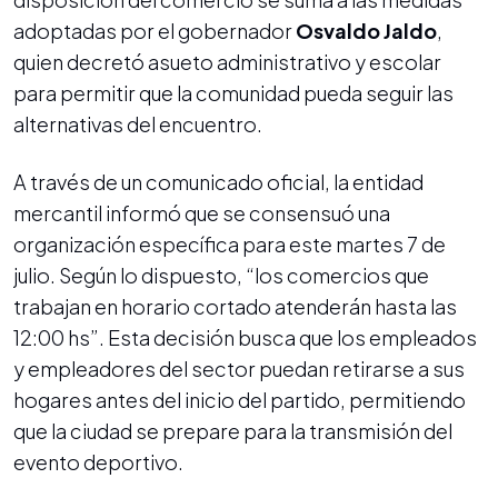
adoptadas por el gobernador
Osvaldo Jaldo
,
quien decretó asueto administrativo y escolar
para permitir que la comunidad pueda seguir las
alternativas del encuentro.
A través de un comunicado oficial, la entidad
mercantil informó que se consensuó una
organización específica para este martes 7 de
julio. Según lo dispuesto, “los comercios que
trabajan en horario cortado atenderán hasta las
12:00 hs”. Esta decisión busca que los empleados
y empleadores del sector puedan retirarse a sus
hogares antes del inicio del partido, permitiendo
que la ciudad se prepare para la transmisión del
evento deportivo.