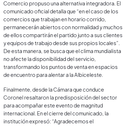
Comercio propuso una alternativa integradora. El
comunicado oficial detalla que “en el caso de los
comercios que trabajan en horario corrido,
permanecerán abiertos con normalidad y muchos
de ellos compartirán el partido junto a sus clientes
y equipos de trabajo desde sus propios locales”.
De esta manera, se busca que el clima mundialista
no afecte la disponibilidad del servicio,
transformando los puntos de venta en espacios
de encuentro para alentar a la Albiceleste.
Finalmente, desde la Cámara que conduce
Coronel resaltaron la predisposición del sector
para acompañar este evento de magnitud
internacional. En el cierre del comunicado, la
institución expresó: “Agradecemos el