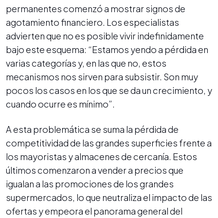
permanentes comenzó a mostrar signos de
agotamiento financiero. Los especialistas
advierten que no es posible vivir indefinidamente
bajo este esquema: “Estamos yendo a pérdida en
varias categorías y, en las que no, estos
mecanismos nos sirven para subsistir. Son muy
pocos los casos en los que se da un crecimiento, y
cuando ocurre es mínimo”.
A esta problemática se suma la pérdida de
competitividad de las grandes superficies frente a
los mayoristas y almacenes de cercanía. Estos
últimos comenzaron a vender a precios que
igualan a las promociones de los grandes
supermercados, lo que neutraliza el impacto de las
ofertas y empeora el panorama general del