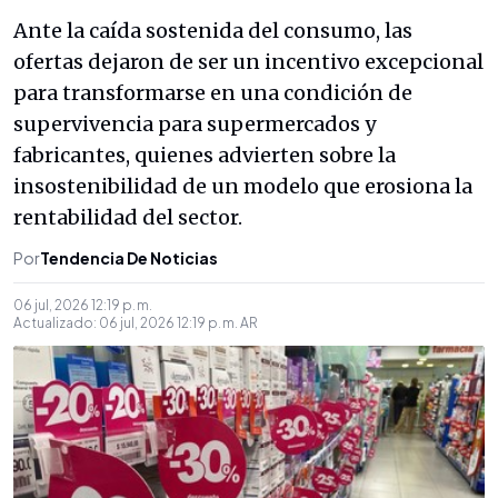
Ante la caída sostenida del consumo, las
ofertas dejaron de ser un incentivo excepcional
para transformarse en una condición de
supervivencia para supermercados y
fabricantes, quienes advierten sobre la
insostenibilidad de un modelo que erosiona la
rentabilidad del sector.
Por
Tendencia De Noticias
06 jul, 2026 12:19 p. m.
Actualizado:
06 jul, 2026 12:19 p. m.
AR