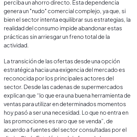
perciba un ahorro directo. Esta dependencia
genera un "nudo" comercial complejo, ya que, si
bien el sector intenta equilibrar sus estrategias, la
realidad del consumo impide abandonar estas
prácticas sin arriesgar un freno total de la
actividad.
La transición de las ofertas desde una opción
estratégica hacia una exigencia del mercado es
reconocida por los principales actores del
sector. Desde las cadenas de supermercados
explican que “lo que era una buena herramienta de
ventas para utilizar en determinados momentos
hoy pasó a ser una necesidad. Lo que no entra en
las promociones es raro que se venda”, de
acuerdo a fuentes del sector consultadas por el