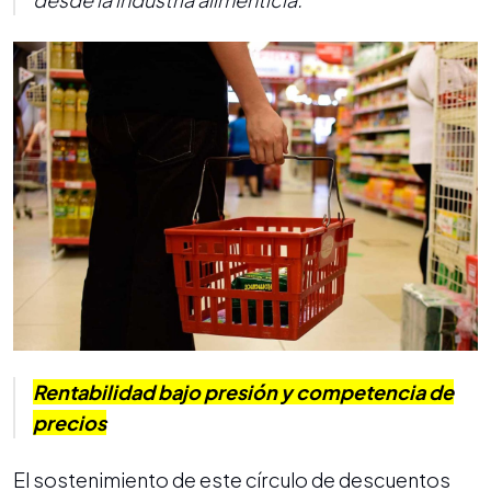
Rentabilidad bajo presión y competencia de
precios
El sostenimiento de este círculo de descuentos