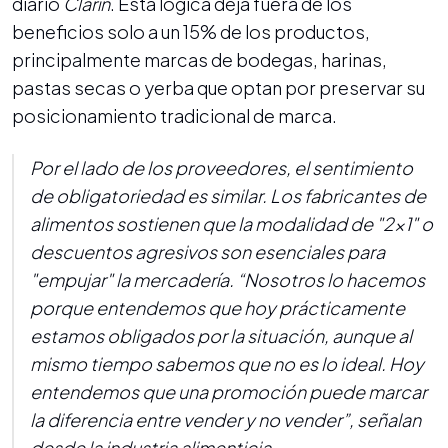
diario
Clarín
. Esta lógica deja fuera de los
beneficios solo a un 15% de los productos,
principalmente marcas de bodegas, harinas,
pastas secas o yerba que optan por preservar su
posicionamiento tradicional de marca.
Por el lado de los proveedores, el sentimiento
de obligatoriedad es similar. Los fabricantes de
alimentos sostienen que la modalidad de "2x1" o
descuentos agresivos son esenciales para
"empujar" la mercadería. “Nosotros lo hacemos
porque entendemos que hoy prácticamente
estamos obligados por la situación, aunque al
mismo tiempo sabemos que no es lo ideal. Hoy
entendemos que una promoción puede marcar
la diferencia entre vender y no vender”, señalan
desde la industria alimenticia.