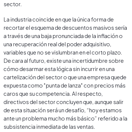
sector.
La industria coincide en que la única forma de
recortar el esquema de descuentos masivos sería
a través de una baja pronunciada de la inflación o
una recuperación real del poder adquisitivo,
variables que no se vislumbran en el corto plazo.
De cara al futuro, existe una incertidumbre sobre
cómo desarmar esta lógica sin incurrir en una
cartelización del sector o que una empresa quede
expuesta como "punta de lanza" con precios más
caros que su competencia. Al respecto,
directivos del sector concluyen que, aunque salir
de esta situación será un desafío, “hoy estamos
ante un problema mucho más básico” referido a la
subsistencia inmediata de las ventas.