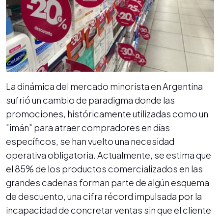
La dinámica del mercado minorista en Argentina
sufrió un cambio de paradigma donde las
promociones, históricamente utilizadas como un
"imán" para atraer compradores en días
específicos, se han vuelto una necesidad
operativa obligatoria. Actualmente, se estima que
el 85% de los productos comercializados en las
grandes cadenas forman parte de algún esquema
de descuento, una cifra récord impulsada por la
incapacidad de concretar ventas sin que el cliente