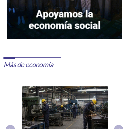
Más de economía