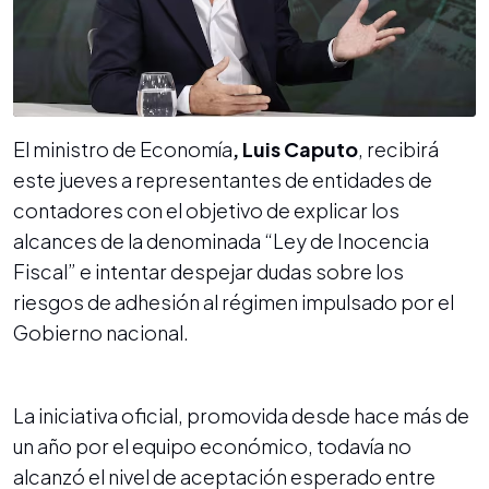
El ministro de Economía
, Luis Caputo
, recibirá
este jueves a representantes de entidades de
contadores con el objetivo de explicar los
alcances de la denominada “Ley de Inocencia
Fiscal” e intentar despejar dudas sobre los
riesgos de adhesión al régimen impulsado por el
Gobierno nacional.
La iniciativa oficial, promovida desde hace más de
un año por el equipo económico, todavía no
alcanzó el nivel de aceptación esperado entre