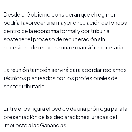
Desde el Gobierno consideran que el régimen
podría favorecer una mayor circulación de fondos
dentro de la economía formal y contribuir a
sostener el proceso de recuperación sin
necesidad de recurrir a una expansión monetaria.
La reunión también servirá para abordar reclamos
técnicos planteados por los profesionales del
sector tributario.
Entre ellos figura el pedido de una prórroga para la
presentación de las declaraciones juradas del
impuesto a las Ganancias.