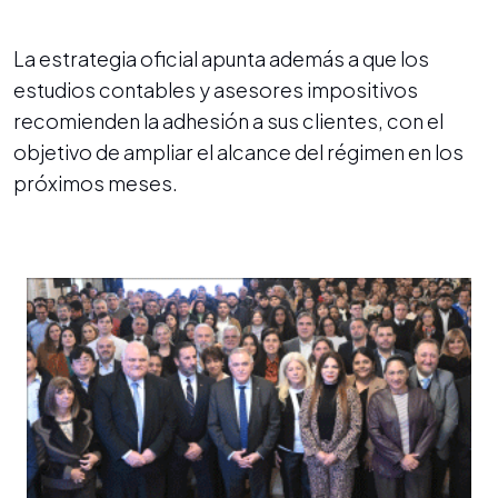
La estrategia oficial apunta además a que los
estudios contables y asesores impositivos
recomienden la adhesión a sus clientes, con el
objetivo de ampliar el alcance del régimen en los
próximos meses.