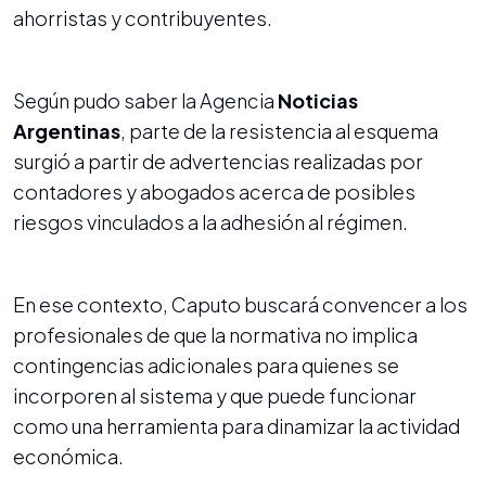
ahorristas y contribuyentes.
Según pudo saber la Agencia
Noticias
Argentinas
, parte de la resistencia al esquema
surgió a partir de advertencias realizadas por
contadores y abogados acerca de posibles
riesgos vinculados a la adhesión al régimen.
En ese contexto, Caputo buscará convencer a los
profesionales de que la normativa no implica
contingencias adicionales para quienes se
incorporen al sistema y que puede funcionar
como una herramienta para dinamizar la actividad
económica.