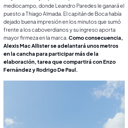
mediocampo, donde Leandro Paredes le ganará el
puesto a Thiago Almada. El capitán de Boca había
dejado buena impresión en los minutos que sumó
frente a los caboverdianos y su ingreso aporta
mayor firmeza en la marca.
Como consecuencia,
Alexis Mac Allister se adelantará unos metros
en la cancha para participar más de la
elaboración, tarea que compartirá con Enzo
Fernández y Rodrigo De Paul.