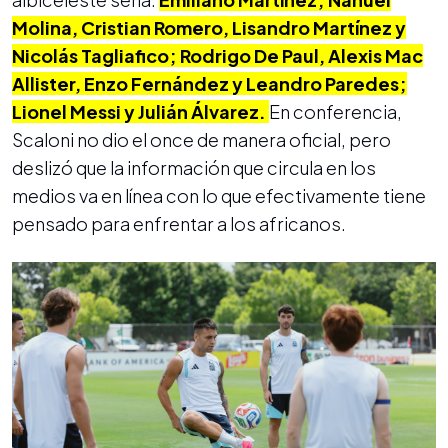
Molina, Cristian Romero, Lisandro Martínez y
Nicolás Tagliafico; Rodrigo De Paul, Alexis Mac
Allister, Enzo Fernández y Leandro Paredes;
Lionel Messi y Julián Álvarez.
En conferencia,
Scaloni no dio el once de manera oficial, pero
deslizó que la información que circula en los
medios va en línea con lo que efectivamente tiene
pensado para enfrentar a los africanos.