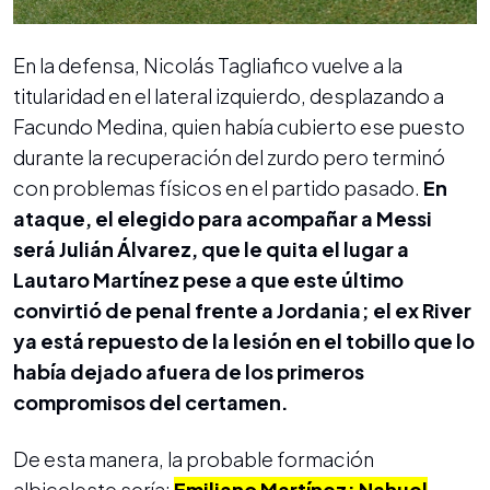
En la defensa, Nicolás Tagliafico vuelve a la
titularidad en el lateral izquierdo, desplazando a
Facundo Medina, quien había cubierto ese puesto
durante la recuperación del zurdo pero terminó
con problemas físicos en el partido pasado.
En
ataque, el elegido para acompañar a Messi
será Julián Álvarez, que le quita el lugar a
Lautaro Martínez pese a que este último
convirtió de penal frente a Jordania; el ex River
ya está repuesto de la lesión en el tobillo que lo
había dejado afuera de los primeros
compromisos del certamen.
De esta manera, la probable formación
albiceleste sería:
Emiliano Martínez; Nahuel