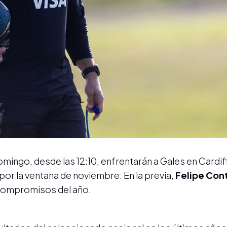
mingo, desde las 12:10, enfrentarán a Gales en Cardiff
por la ventana de noviembre. En la previa,
Felipe Co
 compromisos del año.