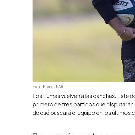
Foto: Prensa UAR
Los Pumas vuelven a las canchas. Este do
primero de tres partidos que disputarán 
de qué buscará el equipo en los últimos